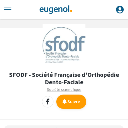
SFODF - Société Française d'Orthopédie
Dento-Faciale
Société scientifique
Suivre