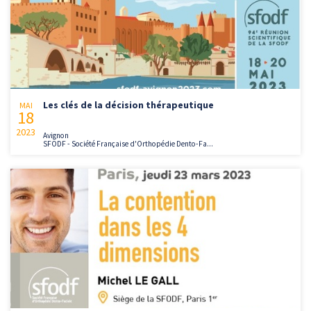
Les clés de la décision thérapeutique
MAI
18
2023
Avignon
SFODF - Société Française d'Orthopédie Dento-Fa...