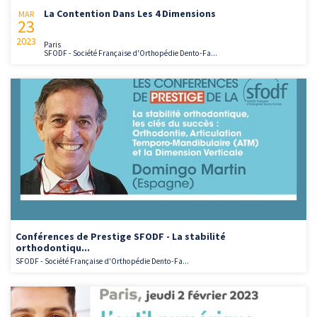
La Contention Dans Les 4 Dimensions
MAR
23
2023
Paris
SFODF - Société Française d'Orthopédie Dento-Fa...
Conférences de Prestige SFODF - La stabilité
orthodontiqu...
SFODF - Société Française d'Orthopédie Dento-Fa...