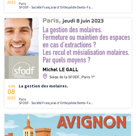
2023
Paris
SFODF - Société Française d'Orthopédie Dento-Fa...
La gestion des molaires.
JUIN
08
2023
Paris
SFODF - Société Française d'Orthopédie Dento-Fa...