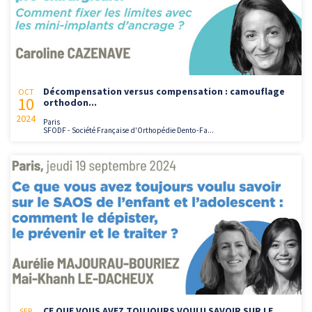
Décompensation versus compensation : camouflage
OCT
10
orthodon...
2024
Paris
SFODF - Société Française d'Orthopédie Dento-Fa...
CE QUE VOUS AVEZ TOUJOURS VOULU SAVOIR SUR LE
SEP