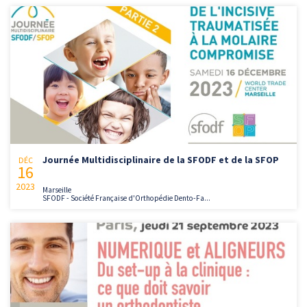
Journée Multidisciplinaire de la SFODF et de la SFOP
DÉC
16
2023
Marseille
SFODF - Société Française d'Orthopédie Dento-Fa...