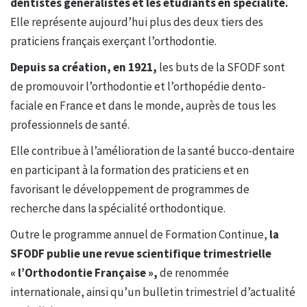
dentistes généralistes et les étudiants en spécialité.
Elle représente aujourd’hui plus des deux tiers des
praticiens français exerçant l’orthodontie.
Depuis sa création, en 1921,
les buts de la SFODF sont
de promouvoir l’orthodontie et l’orthopédie dento-
faciale en France et dans le monde, auprès de tous les
professionnels de santé.
Elle contribue à l’amélioration de la santé bucco-dentaire
en participant à la formation des praticiens et en
favorisant le développement de programmes de
recherche dans la spécialité orthodontique.
Outre le programme annuel de Formation Continue,
la
SFODF publie une revue scientifique trimestrielle
« l’Orthodontie Française »,
de renommée
internationale, ainsi qu’un bulletin trimestriel d’actualité