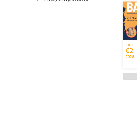
OCT
02
2026