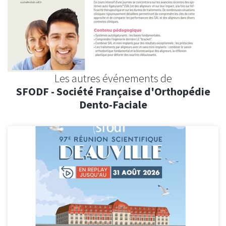
Les autres événements de
SFODF - Société Française d'Orthopédie
Dento-Faciale