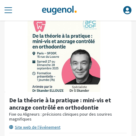
De la théorie à la pratique : mini-vis et
ancrage contrôlé en orthodontie
Fixe ou Aligneurs : précisions cliniques pour des sourires
magnifiques
Site web de l’événement