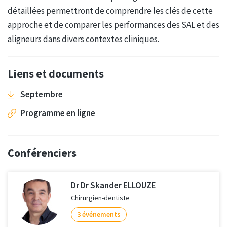
détaillées permettront de comprendre les clés de cette
approche et de comparer les performances des SAL et des
aligneurs dans divers contextes cliniques.
Liens et documents
Septembre
Programme en ligne
Conférenciers
Dr Dr Skander ELLOUZE
Chirurgien-dentiste
3 événements