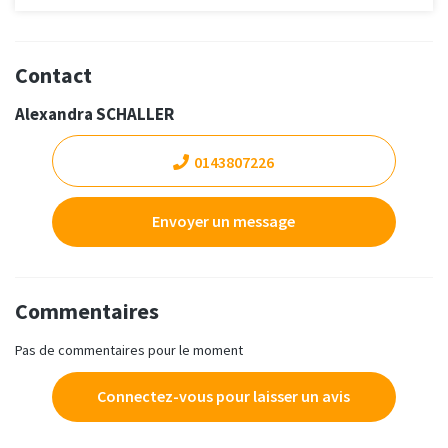
Contact
Alexandra SCHALLER
0143807226
Envoyer un message
Commentaires
Pas de commentaires pour le moment
Connectez-vous pour laisser un avis