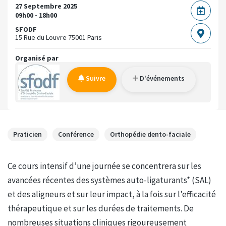
27 Septembre 2025
09h00 - 18h00
SFODF
15 Rue du Louvre
75001 Paris
Organisé par
Suivre
D'événements
Praticien
Conférence
Orthopédie dento-faciale
Ce cours intensif d’une journée se concentrera sur les
avancées récentes des systèmes auto-ligaturants* (SAL)
et des aligneurs et sur leur impact, à la fois sur l’efficacité
thérapeutique et sur les durées de traitements. De
nombreuses situations cliniques rigoureusement