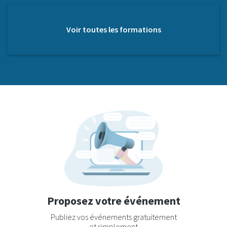
Voir toutes les formations
Proposez votre événement
Publiez vos événements gratuitement
et simplement