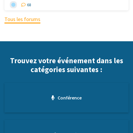
68
Tous les forums
Trouvez votre événement dans les
catégories suivantes :
Conférence