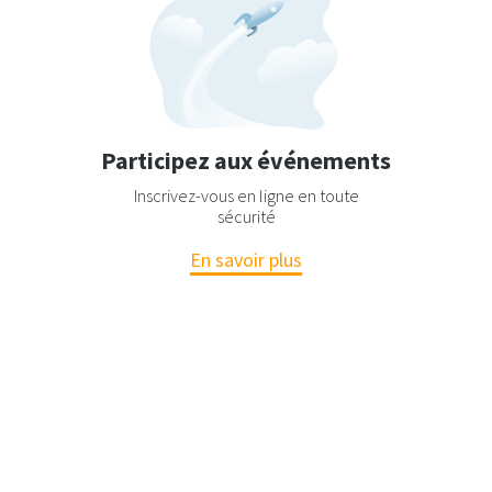
Participez aux événements
Inscrivez-vous en ligne en toute
sécurité
En savoir plus