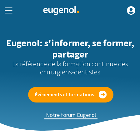
Eugenol: s'informer, se former,
partager
La référence de la formation continue des
chirurgiens-dentistes
Évènements et formations
Notre forum Eugenol