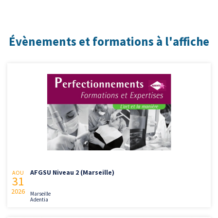
Évènements et formations à l'affiche
AFGSU Niveau 2 (Marseille)
AOU
31
2026
Marseille
Adentia