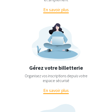
En savoir plus
Gérez votre billetterie
Organisez vos inscriptions depuis votre
espace sécurisé
En savoir plus