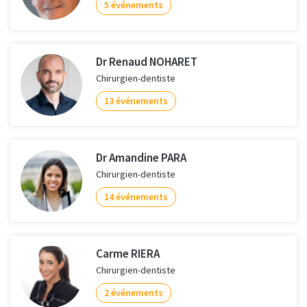
5 événements
Dr Renaud NOHARET
Chirurgien-dentiste
13 événements
Dr Amandine PARA
Chirurgien-dentiste
14 événements
Carme RIERA
Chirurgien-dentiste
2 événements