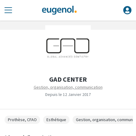
GAD CENTER
Gestion, organisation, communication
Depuis le 12 Janvier 2017
Prothèse, CFAO
Esthétique
Gestion, organisation, communic