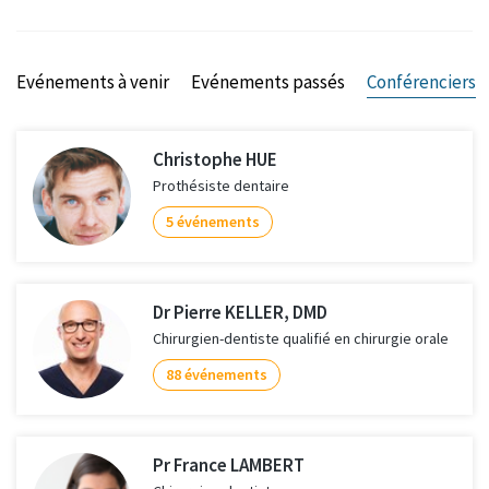
Evénements à venir
Evénements passés
Conférenciers
Christophe HUE
Prothésiste dentaire
5 événements
Dr Pierre KELLER, DMD
Chirurgien-dentiste qualifié en chirurgie orale
88 événements
Pr France LAMBERT