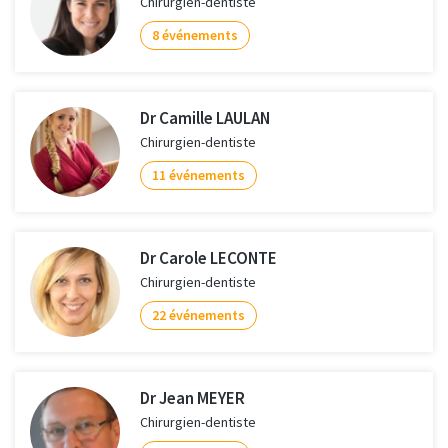
Chirurgien-dentiste
8 événements
Dr Camille LAULAN
Chirurgien-dentiste
11 événements
Dr Carole LECONTE
Chirurgien-dentiste
22 événements
Dr Jean MEYER
Chirurgien-dentiste