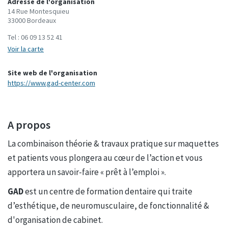
Adresse de l'organisation
14 Rue Montesquieu
33000 Bordeaux
Tel :
06 09 13 52 41
Voir la carte
Site web de l'organisation
https://www.gad-center.com
A propos
La combinaison théorie & travaux pratique sur maquettes
et patients vous plongera au cœur de l’action et vous
apportera un savoir-faire « prêt à l’emploi ».
GAD
est un centre de formation dentaire qui traite
d’esthétique, de neuromusculaire, de fonctionnalité &
d'organisation de cabinet.