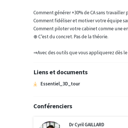
Comment générer +30% de CA sans travailler 
Comment fidéliser et motiver votre équipe sa
Comment piloter votre cabinet comme une en
⊕ C’est du concret. Pas de la théorie.
⇒Avec des outils que vous appliquerez dès le
Liens et documents
Essentiel_3D_tour
Conférenciers
Dr Cyril GAILLARD