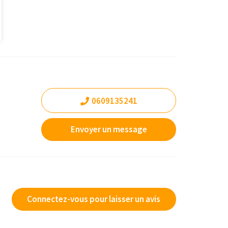
0609135241
Envoyer un message
Connectez-vous pour laisser un avis