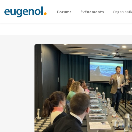
Forums
Événements
Organisati