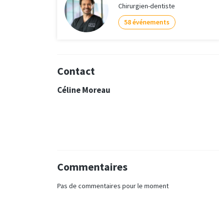
Chirurgien-dentiste
58 événements
Contact
Céline Moreau
Commentaires
Pas de commentaires pour le moment