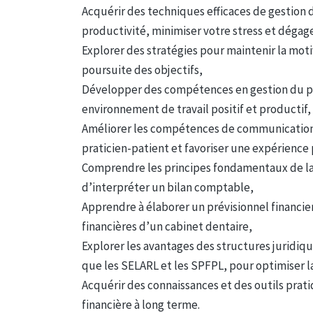
Acquérir des techniques efficaces de gestion 
productivité, minimiser votre stress et dégage
Explorer des stratégies pour maintenir la moti
poursuite des objectifs,
Développer des compétences en gestion du pe
environnement de travail positif et productif,
Améliorer les compétences de communication a
praticien-patient et favoriser une expérience 
Comprendre les principes fondamentaux de la 
d’interpréter un bilan comptable,
Apprendre à élaborer un prévisionnel financier
financières d’un cabinet dentaire,
Explorer les avantages des structures juridiqu
que les SELARL et les SPFPL, pour optimiser la 
Acquérir des connaissances et des outils prat
financière à long terme.