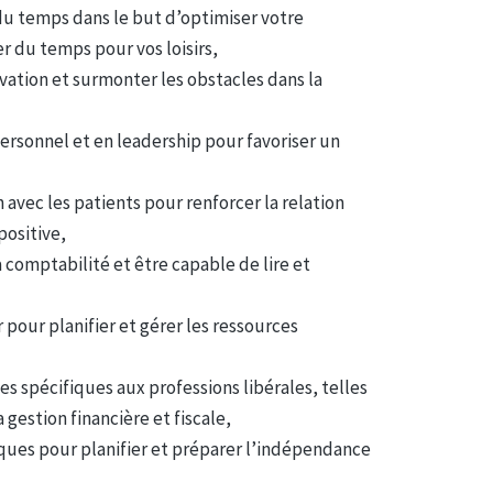
du temps dans le but d’optimiser votre
r du temps pour vos loisirs,
vation et surmonter les obstacles dans la
rsonnel et en leadership pour favoriser un
vec les patients pour renforcer la relation
positive,
comptabilité et être capable de lire et
 pour planifier et gérer les ressources
es spécifiques aux professions libérales, telles
gestion financière et fiscale,
iques pour planifier et préparer l’indépendance