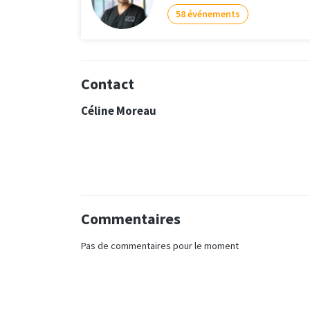
58 événements
Contact
Céline Moreau
Commentaires
Pas de commentaires pour le moment