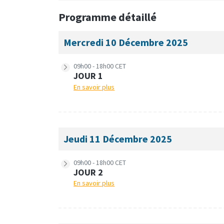
Programme détaillé
Mercredi 10 Décembre 2025
09h00 - 18h00 CET
JOUR 1
En savoir plus
Jeudi 11 Décembre 2025
09h00 - 18h00 CET
JOUR 2
En savoir plus