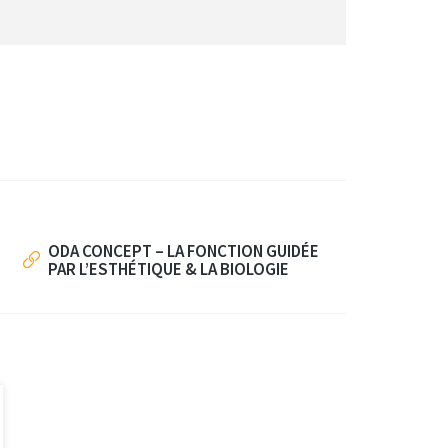
ODA CONCEPT – LA FONCTION GUIDÉE
PAR L’ESTHÉTIQUE & LA BIOLOGIE