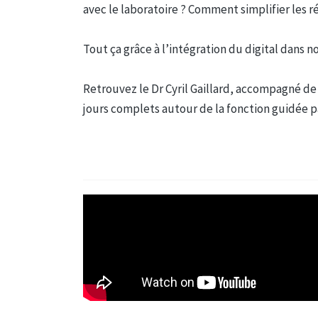
avec le laboratoire ? Comment simplifier les r
Tout ça grâce à l’intégration du digital dans n
Retrouvez le Dr Cyril Gaillard, accompagné de
jours complets autour de la fonction guidée par