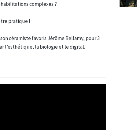
éhabilitations complexes ?
otre pratique !
 son céramiste favoris Jérôme Bellamy, pour 3
 l’esthétique, la biologie et le digital.