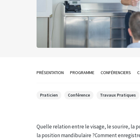
PRÉSENTATION
PROGRAMME
CONFÉRENCIERS
C
Praticien
Conférence
Travaux Pratiques
Quelle relation entre le visage, le sourire, la p
la position mandibulaire ?Comment enregist