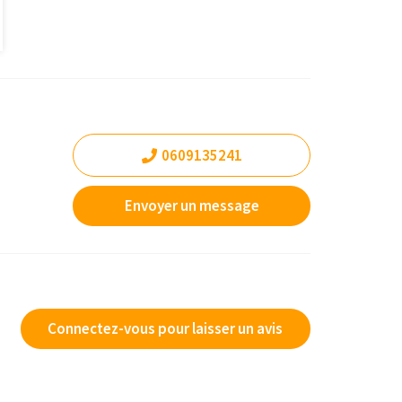
0609135241
Envoyer un message
Connectez-vous pour laisser un avis