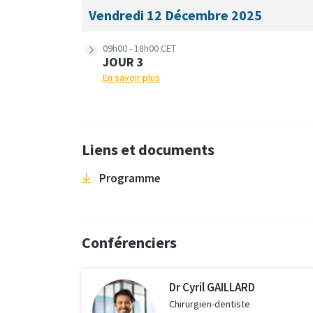
Vendredi 12 Décembre 2025
09h00 - 18h00 CET
JOUR 3
En savoir plus
Liens et documents
Programme
Conférenciers
Dr Cyril GAILLARD
Chirurgien-dentiste