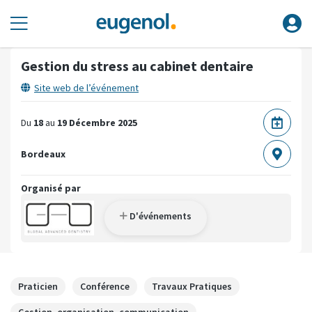
Gestion du stress au cabinet dentaire
Site web de l’événement
Du
18
au
19 Décembre 2025
Bordeaux
Organisé par
D'événements
Praticien
Conférence
Travaux Pratiques