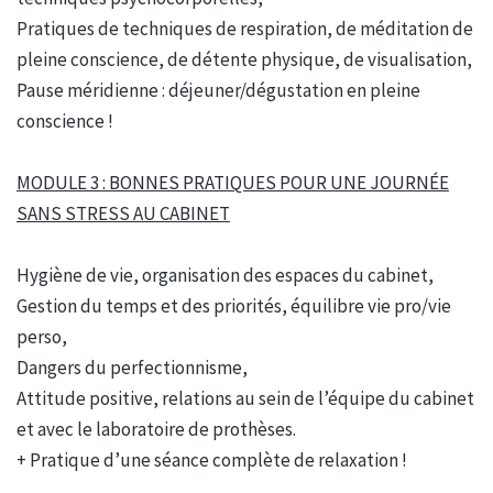
Pratiques de techniques de respiration, de méditation de
pleine conscience, de détente physique, de visualisation,
Pause méridienne : déjeuner/dégustation en pleine
conscience !
MODULE 3 : BONNES PRATIQUES POUR UNE JOURNÉE
SANS STRESS AU CABINET
Hygiène de vie, organisation des espaces du cabinet,
Gestion du temps et des priorités, équilibre vie pro/vie
perso,
Dangers du perfectionnisme,
Attitude positive, relations au sein de l’équipe du cabinet
et avec le laboratoire de prothèses.
+ Pratique d’une séance complète de relaxation !