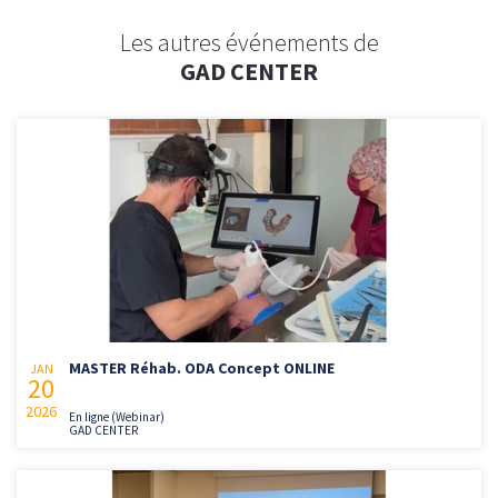
Les autres événements de
GAD CENTER
MASTER Réhab. ODA Concept ONLINE
JAN
20
2026
En ligne (Webinar)
GAD CENTER