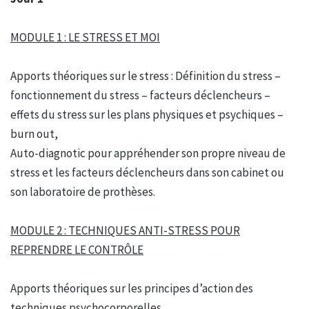
MODULE 1 : LE STRESS ET MOI
Apports théoriques sur le stress : Définition du stress –
fonctionnement du stress – facteurs déclencheurs –
effets du stress sur les plans physiques et psychiques –
burn out,
Auto-diagnotic pour appréhender son propre niveau de
stress et les facteurs déclencheurs dans son cabinet ou
son laboratoire de prothèses.
MODULE 2 : TECHNIQUES ANTI-STRESS POUR
REPRENDRE LE CONTRÔLE
Apports théoriques sur les principes d’action des
techniques psychocorporelles,