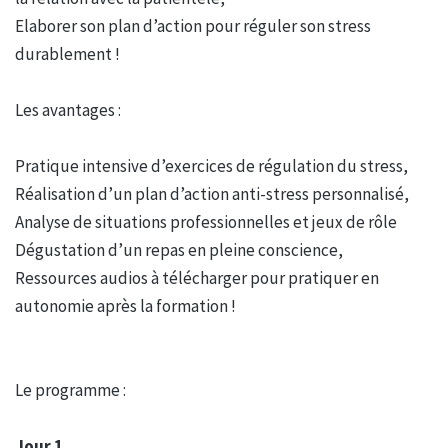
Elaborer son plan d’action pour réguler son stress
durablement !
Les avantages :
Pratique intensive d’exercices de régulation du stress,
Réalisation d’un plan d’action anti-stress personnalisé,
Analyse de situations professionnelles et jeux de rôle
Dégustation d’un repas en pleine conscience,
Ressources audios à télécharger pour pratiquer en
autonomie après la formation !
Le programme :
Jour 1