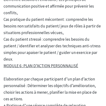
communication positive et affirmée pour prévenir les
conflits,
Cas pratique du patient mécontent : comprendre les
besoins non satisfaits du patient/ jeux de rôles à partir de
situations professionnelles vécues,
Cas du patient stressé : comprendre les besoins du
patient / identifier et analyser des techniques anti-stress
simples pour apaiser le patient / guider un exercice par
deux.
MODULE 6 : PLAN D’ACTION PERSONNALISÉ
Elaboration par chaque participant d’un plan d’action
personnalisé : Déterminer les objectifs d’amélioration,
choisir les actions à mener, planifier la mise en place de
ces actions.
+ Pratique d’une séance complète de relaxation