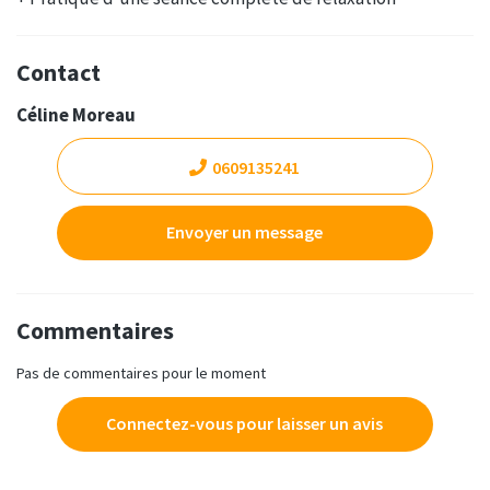
Contact
Céline Moreau
0609135241
Envoyer un message
Commentaires
Pas de commentaires pour le moment
Connectez-vous pour laisser un avis