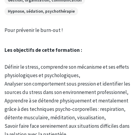
Gestion, organisation, communication
Hypnose, sédation, psychothérapie
Pour prévenir le burn-out !
Les objectifs de cette formation :
Définir le stress, comprendre son mécanisme et ses effets
physiologiques et psychologiques,
Analyser son comportement sous pression et identifier les
sources du stress dans son environnement professionnel,
Apprendre à se détendre physiquement et mentalement
grâce à des techniques psycho-corporelles : respiration,
détente musculaire, méditation, visualisation,
Savoir faire face sereinement aux situations difficiles dans
la relation avec la patientèle,