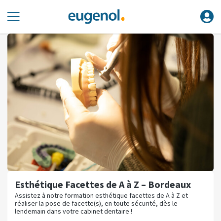
Esthétique Facettes de A à Z – Bordeaux
Assistez à notre formation esthétique facettes de A à Z et
réaliser la pose de facette(s), en toute sécurité, dès le
lendemain dans votre cabinet dentaire !