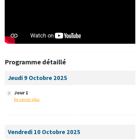
Programme détaillé
Jeudi 9 Octobre 2025
Jour 1
En savoir plus
Vendredi 10 Octobre 2025