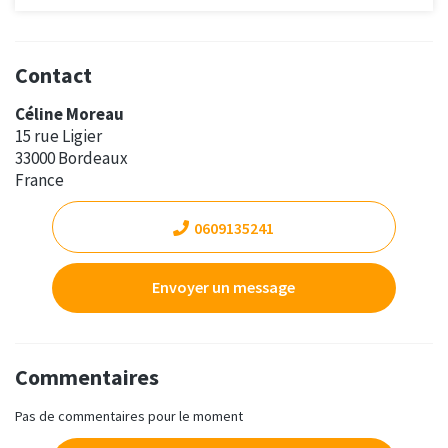
Contact
Céline Moreau
15 rue Ligier
33000 Bordeaux
France
0609135241
Envoyer un message
Commentaires
Pas de commentaires pour le moment