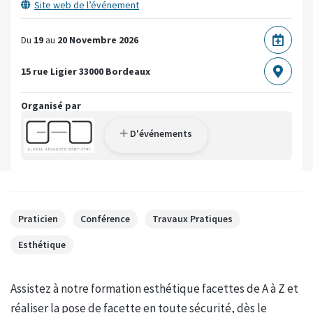
Site web de l’événement
Du
19
au
20 Novembre 2026
15 rue Ligier
33000 Bordeaux
Organisé par
D'événements
Praticien
Conférence
Travaux Pratiques
Esthétique
Assistez à notre formation esthétique facettes de A à Z et
réaliser la pose de facette en toute sécurité, dès le