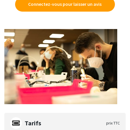
Connectez-vous pour laisser un avis
Tarifs
prix TTC