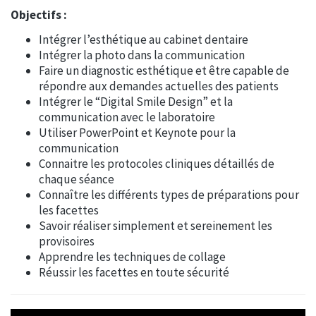
Objectifs :
Intégrer l’esthétique au cabinet dentaire
Intégrer la photo dans la communication
Faire un diagnostic esthétique et être capable de
répondre aux demandes actuelles des patients
Intégrer le “Digital Smile Design” et la
communication avec le laboratoire
Utiliser PowerPoint et Keynote pour la
communication
Connaitre les protocoles cliniques détaillés de
chaque séance
Connaître les différents types de préparations pour
les facettes
Savoir réaliser simplement et sereinement les
provisoires
Apprendre les techniques de collage
Réussir les facettes en toute sécurité