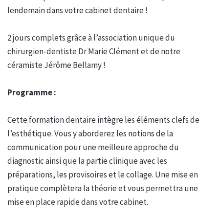
lendemain dans votre cabinet dentaire !
2 jours complets grâce à l’association unique du
chirurgien-dentiste Dr Marie Clément et de notre
céramiste Jérôme Bellamy !
Programme :
Cette formation dentaire intègre les éléments clefs de
l’esthétique. Vous y aborderez les notions de la
communication pour une meilleure approche du
diagnostic ainsi que la partie clinique avec les
préparations, les provisoires et le collage. Une mise en
pratique complètera la théorie et vous permettra une
mise en place rapide dans votre cabinet.