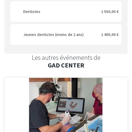
Dentistes
1 550,00 €
Jeunes dentistes (moins de 2 ans)
1 400,00 €
Les autres événements de
GAD CENTER