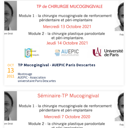
TP Mucogingival - AUEPIC Paris Descartes
OCT
13
Montrouge
2021
AUEPIC - Association
universitaire Paris Descartes