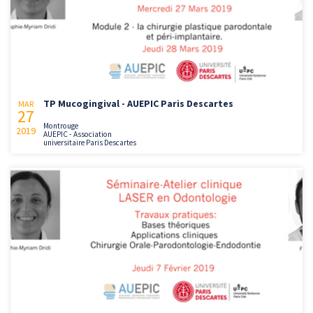
TP Mucogingival - AUEPIC Paris Descartes
MAR
27
Montrouge
2019
AUEPIC - Association
universitaire Paris Descartes