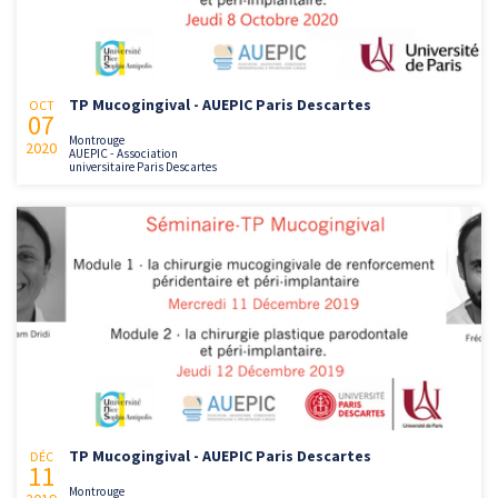
TP Mucogingival - AUEPIC Paris Descartes
OCT
07
Montrouge
2020
AUEPIC - Association
universitaire Paris Descartes
TP Mucogingival - AUEPIC Paris Descartes
DÉC
11
Montrouge