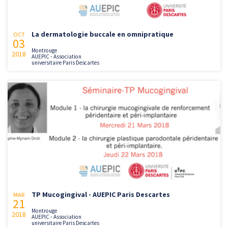
La dermatologie buccale en omnipratique
OCT
03
Montrouge
2018
AUEPIC - Association
universitaire Paris Descartes
TP Mucogingival - AUEPIC Paris Descartes
MAR
21
Montrouge
2018
AUEPIC - Association
universitaire Paris Descartes