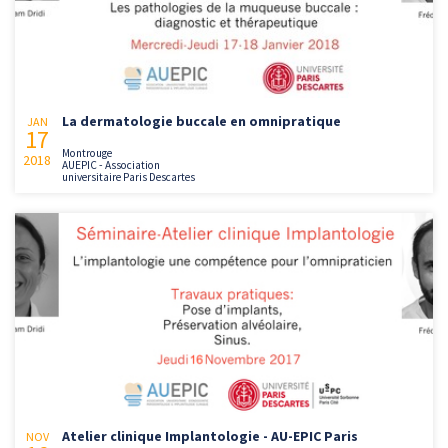
La dermatologie buccale en omnipratique
JAN
17
Montrouge
2018
AUEPIC - Association
universitaire Paris Descartes
Atelier clinique Implantologie - AU-EPIC Paris
NOV