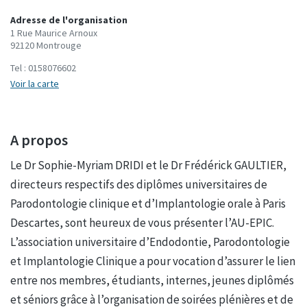
Adresse de l'organisation
1 Rue Maurice Arnoux
92120 Montrouge
Tel :
0158076602
Voir la carte
A propos
Le Dr Sophie-Myriam DRIDI et le Dr Frédérick GAULTIER,
directeurs respectifs des diplômes universitaires de
Parodontologie clinique et d’Implantologie orale à Paris
Descartes, sont heureux de vous présenter l’AU-EPIC.
L’association universitaire d’Endodontie, Parodontologie
et Implantologie Clinique a pour vocation d’assurer le lien
entre nos membres, étudiants, internes, jeunes diplômés
et séniors grâce à l’organisation de soirées plénières et de