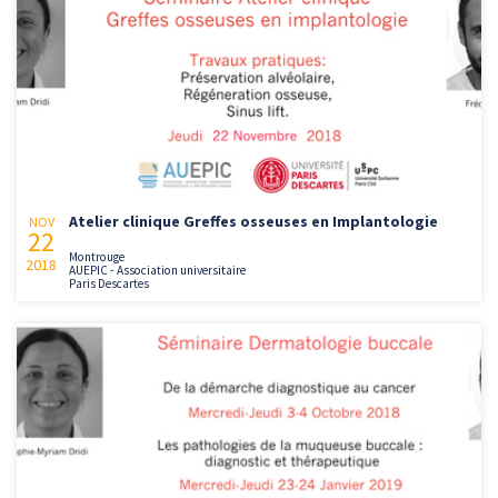
Atelier clinique Greffes osseuses en Implantologie
NOV
22
Montrouge
2018
AUEPIC - Association universitaire
Paris Descartes