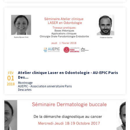
Atelier clinique Laser en Odontologie - AU-EPIC Paris
FÉV
01
Des...
Montrouge
2018
AUEPIC - Association universitaire Paris
Descartes