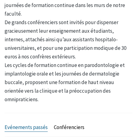
journées de formation continue dans les murs de notre
faculté.
De grands conférenciers sont invités pour dispenser
gracieusement leur enseignement aux étudiants,
internes, attachés ainsi qu’aux assistants hospitalo-
universitaires, et pour une participation modique de 30
euros à nos confrères extérieurs.
Les cycles de formation continue en parodontologie et
implantologie orale et les journées de dermatologie
buccale, proposent une formation de haut niveau
orientée vers la clinique et la préoccupation des
omnipraticiens.
Evénements passés
Conférenciers