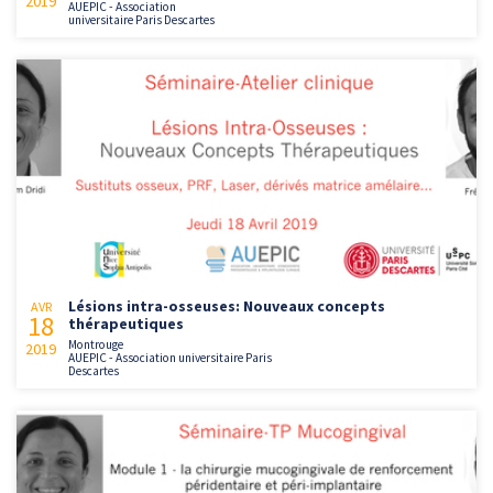
2019
AUEPIC - Association
universitaire Paris Descartes
Lésions intra-osseuses: Nouveaux concepts
AVR
18
thérapeutiques
Montrouge
2019
AUEPIC - Association universitaire Paris
Descartes