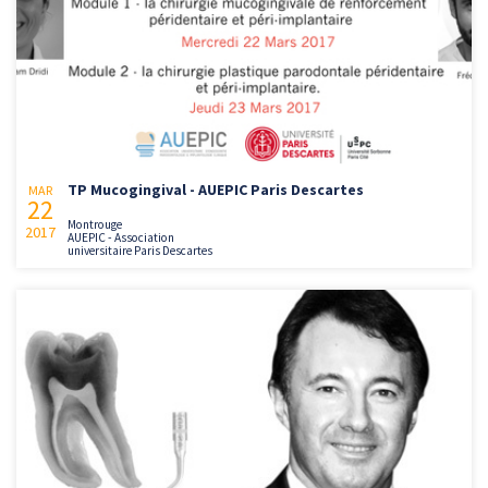
TP Mucogingival - AUEPIC Paris Descartes
MAR
22
Montrouge
2017
AUEPIC - Association
universitaire Paris Descartes