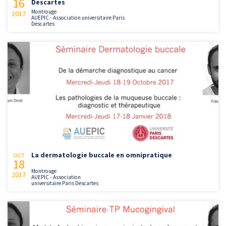
16
Descartes
Montrouge
2017
AUEPIC - Association universitaire Paris
Descartes
La dermatologie buccale en omnipratique
OCT
18
Montrouge
2017
AUEPIC - Association
universitaire Paris Descartes