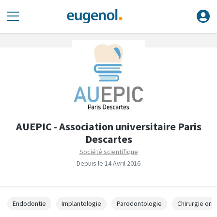
AUEPIC - Association universitaire Paris
Descartes
Société scientifique
Depuis le 14 Avril 2016
Endodontie
Implantologie
Parodontologie
Chirurgie ora