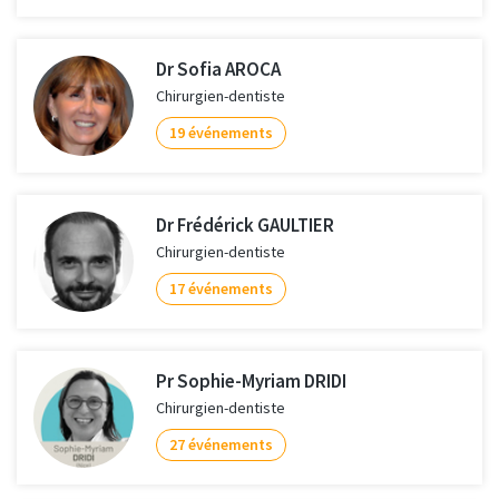
Dr Sofia AROCA
Chirurgien-dentiste
19 événements
Dr Frédérick GAULTIER
Chirurgien-dentiste
17 événements
Pr Sophie-Myriam DRIDI
Chirurgien-dentiste
27 événements