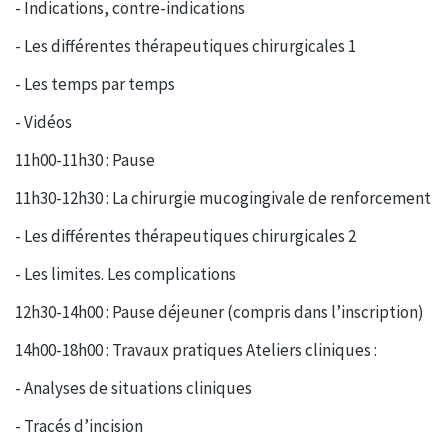
- Indications, contre-indications
- Les différentes thérapeutiques chirurgicales 1
- Les temps par temps
- Vidéos
11h00-11h30 : Pause
11h30-12h30 : La chirurgie mucogingivale de renforcement
- Les différentes thérapeutiques chirurgicales 2
- Les limites. Les complications
12h30-14h00 : Pause déjeuner (compris dans l’inscription)
14h00-18h00 : Travaux pratiques Ateliers cliniques :
- Analyses de situations cliniques
- Tracés d’incision