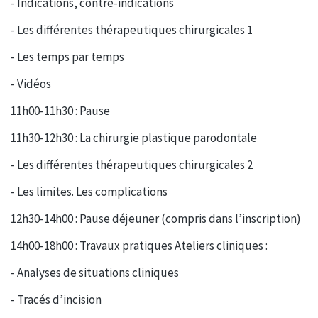
- Indications, contre-indications
- Les différentes thérapeutiques chirurgicales 1
- Les temps par temps
- Vidéos
11h00-11h30 : Pause
11h30-12h30 : La chirurgie plastique parodontale
- Les différentes thérapeutiques chirurgicales 2
- Les limites. Les complications
12h30-14h00 : Pause déjeuner (compris dans l’inscription)
14h00-18h00 : Travaux pratiques Ateliers cliniques :
- Analyses de situations cliniques
- Tracés d’incision