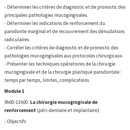
- Déterminer les critères de diagnostic et de pronostic des
principales pathologies mucogingivales.
- Déterminer les indications de renforcement du
parodonte marginal et de recouvrement des dénudations
radiculaires.
- Corréler les critères de diagnostic et de pronostic des
pathologies mucogingivales aux protocoles chirurgicaux.
- Présenter les techniques opératoires de la chirurgie
mucogingivale et de la chirurgie plastique parodontale :
temps par temps, limites, complications.
Module 1
9h00-11h00 :
La chirurgie mucogingivale de
renforcement
(péri-dentaire et implantaire)
- Objectifs