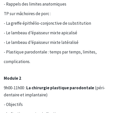
- Rappels des limites anatomiques
TP sur mâchoires de porc :
- La greffe épithélio-conjonctive de substitution
- Le lambeau d’épaisseur mixte apicalisé
- Le lambeau d’épaisseur mixte latéralisé
- Plastique parodontale : temps par temps, limites,
complications.
Module 2
9h00-11h00 :
La chirurgie plastique parodontale
(péri-
dentaire et implantaire)
- Objectifs