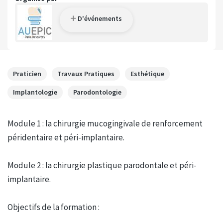
D'événements
Praticien
Travaux Pratiques
Esthétique
Implantologie
Parodontologie
Module 1 : la chirurgie mucogingivale de renforcement
péridentaire et péri-implantaire.
Module 2 : la chirurgie plastique parodontale et péri-
implantaire.
Objectifs de la formation :