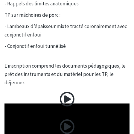
- Rappels des limites anatomiques
TP sur mâchoires de porc :
- Lambeaux d’épaisseur mixte tracté coronairement avec
conjonctif enfoui
- Conjonctif enfoui tunnélisé
L'inscription comprend les documents pédagogiques, le
prêt des instruments et du matériel pour les TP, le
déjeuner.