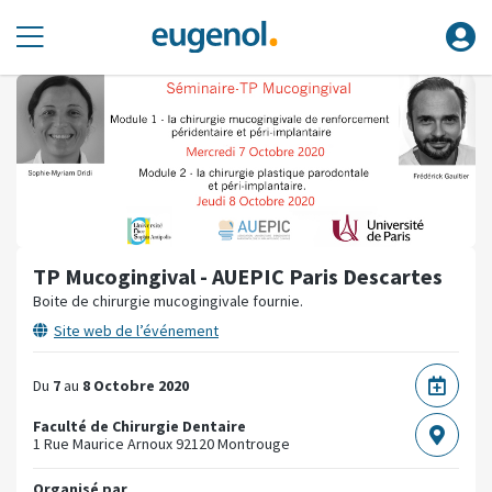
TP Mucogingival - AUEPIC Paris Descartes
Boite de chirurgie mucogingivale fournie.
Site web de l’événement
Du
7
au
8 Octobre 2020
Faculté de Chirurgie Dentaire
1 Rue Maurice Arnoux
92120 Montrouge
Organisé par