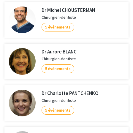
Dr Michel CHOUSTERMAN
Chirurgien-dentiste
5 événements
Dr Aurore BLANC
Chirurgien-dentiste
5 événements
Dr Charlotte PANTCHENKO
Chirurgien-dentiste
5 événements