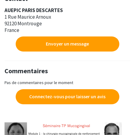
AUEPIC PARIS DESCARTES
1 Rue Maurice Arnoux
92120 Montrouge
France
Envoyer un message
Commentaires
Pas de commentaires pour le moment
Connectez-vous pour laisser un avis