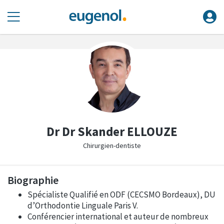
Dr Dr Skander ELLOUZE
Chirurgien-dentiste
Biographie
Spécialiste Qualifié en ODF (CECSMO Bordeaux), DU
d’Orthodontie Linguale Paris V.
Conférencier international et auteur de nombreux