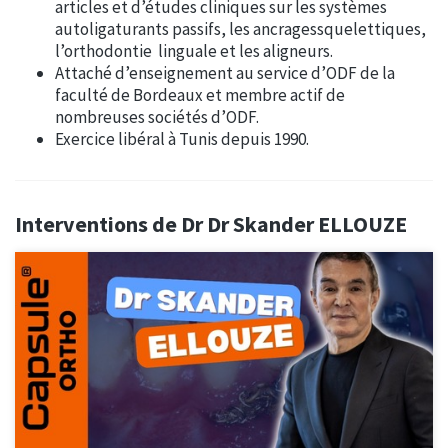
articles et d’études cliniques sur les systèmes
autoligaturants passifs, les ancragessquelettiques,
l’orthodontie linguale et les aligneurs.
Attaché d’enseignement au service d’ODF de la
faculté de Bordeaux et membre actif de
nombreuses sociétés d’ODF.
Exercice libéral à Tunis depuis 1990.
Interventions de Dr Dr Skander ELLOUZE