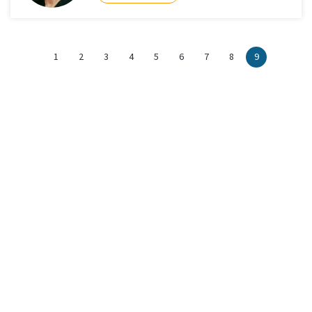
1
2
3
4
5
6
7
8
9