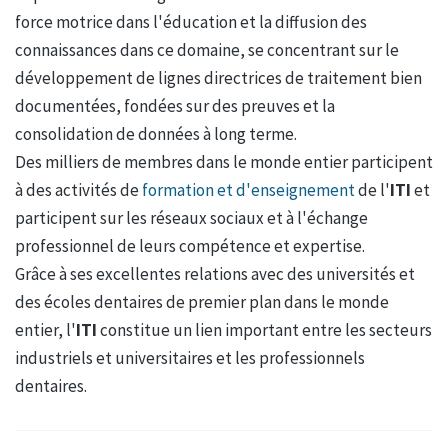
force motrice dans l'éducation et la diffusion des
connaissances dans ce domaine, se concentrant sur le
développement de lignes directrices de traitement bien
documentées, fondées sur des preuves et la
consolidation de données à long terme.
Des milliers de membres dans le monde entier participent
à des activités de
formation et d'enseignement
de l'
ITI
et
participent sur les réseaux sociaux et à l'échange
professionnel de leurs compétence et expertise.
Grâce à ses excellentes relations avec des universités et
des écoles dentaires de premier plan dans le monde
entier, l'
ITI
constitue un lien important entre les secteurs
industriels et universitaires et les professionnels
dentaires.