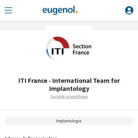
ITI France - International Team for
Implantology
Société scientifique
Implantologie