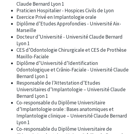
Claude Bernard Lyon 1
Praticien Hospitalier - Hospices Civils de Lyon
Exercice Privé en Implantologie orale
Diplôme d’Etudes Approfondies - Université Aix-
Marseille
Docteur d’Université - Université Claude Bernard
Lyon 1
CES d’Odontologie Chirurgicale et CES de Prothèse
Maxillo-Faciale
Diplôme d’Université d’Identification
Odontologique et Crânio-Faciale - Université Claude
Bernard Lyon 1
Responsable de l’Attestation d’Etudes
Universitaires d’Implantologie – Université Claude
Bernard Lyon 1
Co-responsable du Diplôme Universitaire
d’Implantologie orale : Bases anatomiques et
Implantologie clinique – Université Claude Bernard
Lyon 1
Co-responsable du Diplôme Universitaire de