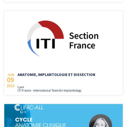
ANATOMIE, IMPLANTOLOGIE ET DISSECTION
JUIN
09
2023
Lyon
ITI France - International Team for Implantology