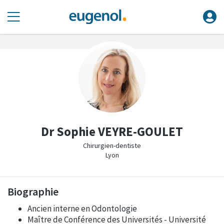
Dr Sophie VEYRE-GOULET
Chirurgien-dentiste
Lyon
Biographie
Ancien interne en Odontologie
Maître de Conférence des Universités - Université