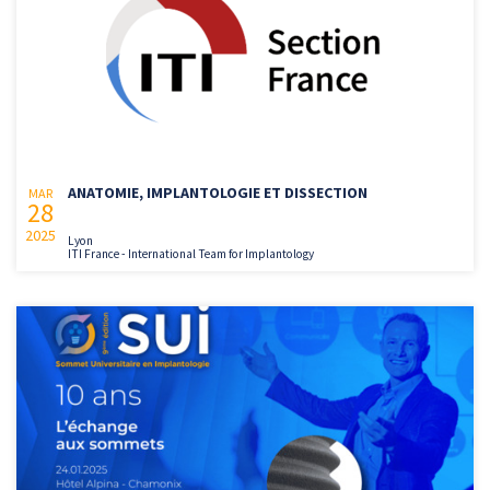
ANATOMIE, IMPLANTOLOGIE ET DISSECTION
MAR
28
2025
Lyon
ITI France - International Team for Implantology