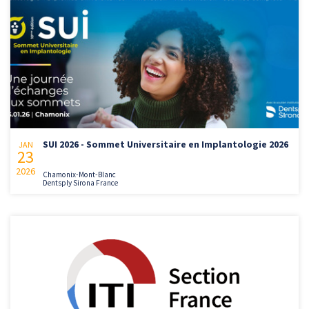
SUI 2026 - Sommet Universitaire en Implantologie 2026
JAN
23
2026
Chamonix-Mont-Blanc
Dentsply Sirona France