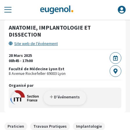
ANATOMIE, IMPLANTOLOGIE ET
DISSECTION
Site web de l’événement
28 Mars 2025
08h45 - 17h00
Faculté de Médecine Lyon Est
8 Avenue Rockefeller
69003 Lyon
Organisé par
D'événements
Praticien
Travaux Pratiques
Implantologie