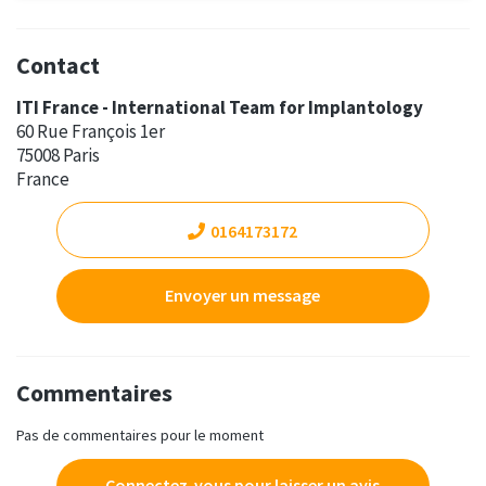
Contact
ITI France - International Team for Implantology
60 Rue François 1er
75008 Paris
France
0164173172
Envoyer un message
Commentaires
Pas de commentaires pour le moment
Connectez-vous pour laisser un avis