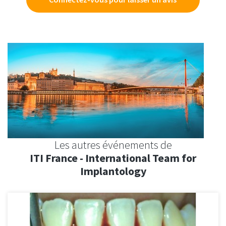
Les autres événements de
ITI France - International Team for
Implantology