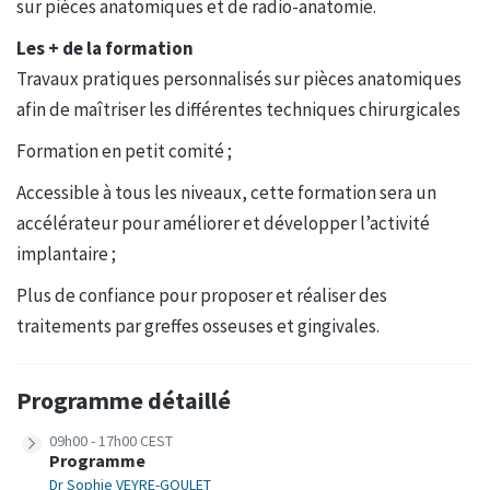
sur pièces anatomiques et de radio-anatomie.
Les + de la formation
Travaux pratiques personnalisés sur pièces anatomiques
afin de maîtriser les différentes techniques chirurgicales
Formation en petit comité ;
Accessible à tous les niveaux, cette formation sera un
accélérateur pour améliorer et développer l’activité
implantaire ;
Plus de confiance pour proposer et réaliser des
traitements par greffes osseuses et gingivales.
Programme détaillé
09h00 - 17h00 CEST
Programme
Dr Sophie VEYRE-GOULET