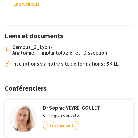
En savoir plus
Liens et documents
Campus_3_Lyon-
Anatomie__Implantologie_et_Dissection
Inscriptions via notre site de formations : SKILL
Conférenciers
Dr Sophie VEYRE-GOULET
Chirurgien-dentiste
17 événements