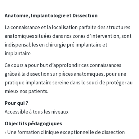
Anatomie, Implantologie et Dissection
La connaissance et la localisation parfaite des structures
anatomiques situées dans nos zones d’intervention, sont
indispensables en chirurgie pré implantaire et
implantaire.
Ce cours a pour but d’approfondir ces connaissances
grâce à la dissection sur pièces anatomiques, pour une
pratique implantaire sereine dans le souci de protéger au
mieux nos patients.
Pour qui ?
Accessible à tous les niveaux
Objectifs pédagogiques
› Une formation clinique exceptionnelle de dissection