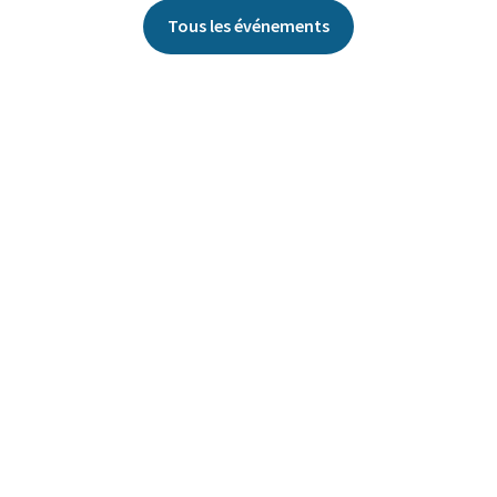
Tous les événements