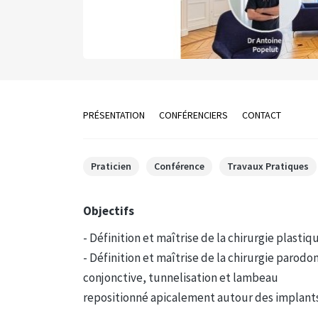
PRÉSENTATION
CONFÉRENCIERS
CONTACT
Praticien
Conférence
Travaux Pratiques
Objectifs
- Définition et maîtrise de la chirurgie plasti
- Définition et maîtrise de la chirurgie parodon
conjonctive, tunnelisation et lambeau
repositionné apicalement autour des implants