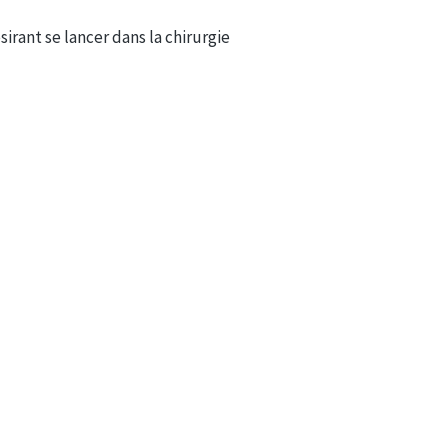
irant se lancer dans la chirurgie