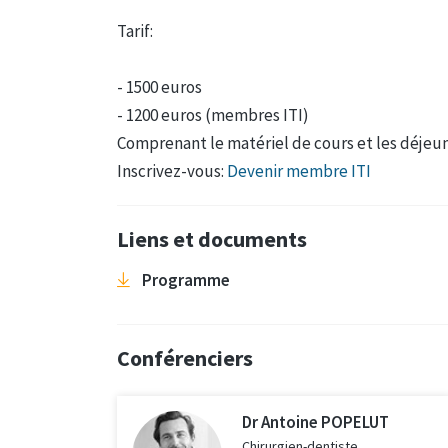
Tarif:
- 1500 euros
- 1200 euros (membres ITI)
Comprenant le matériel de cours et les déjeu
Inscrivez-vous:
Devenir membre ITI
Liens et documents
Programme
Conférenciers
Dr Antoine POPELUT
Chirurgien-dentiste