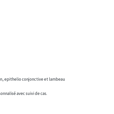
n, epithelio conjonctive et lambeau
nalisé avec suivi de cas.