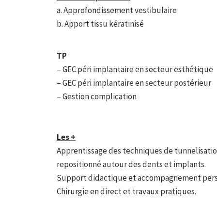
a. Approfondissement vestibulaire
b. Apport tissu kératinisé
TP
– GEC péri implantaire en secteur esthétique
– GEC péri implantaire en secteur postérieur
– Gestion complication
Les +
Apprentissage des techniques de tunnelisatio
repositionné autour des dents et implants.
Support didactique et accompagnement person
Chirurgie en direct et travaux pratiques.