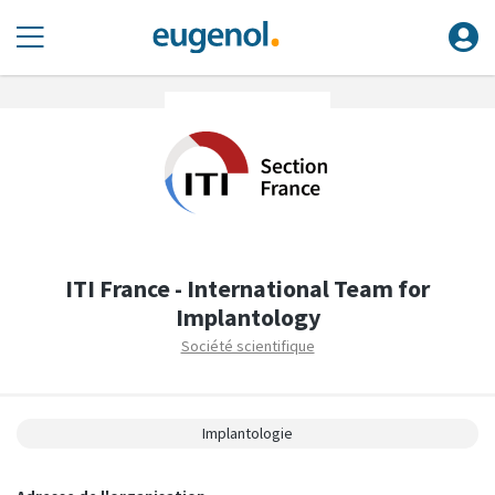
ITI France - International Team for
Implantology
Société scientifique
Implantologie