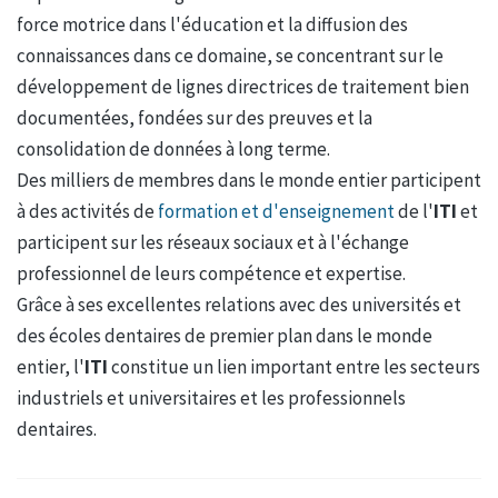
force motrice dans l'éducation et la diffusion des
connaissances dans ce domaine, se concentrant sur le
développement de lignes directrices de traitement bien
documentées, fondées sur des preuves et la
consolidation de données à long terme.
Des milliers de membres dans le monde entier participent
à des activités de
formation et d'enseignement
de l'
ITI
et
participent sur les réseaux sociaux et à l'échange
professionnel de leurs compétence et expertise.
Grâce à ses excellentes relations avec des universités et
des écoles dentaires de premier plan dans le monde
entier, l'
ITI
constitue un lien important entre les secteurs
industriels et universitaires et les professionnels
dentaires.