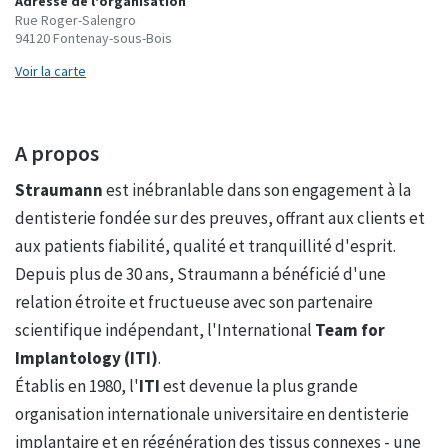
Adresse de l'organisation
Rue Roger-Salengro
94120 Fontenay-sous-Bois
Voir la carte
A propos
Straumann
est inébranlable dans son engagement à la
dentisterie fondée sur des preuves, offrant aux clients et
aux patients fiabilité, qualité et tranquillité d'esprit.
Depuis plus de 30 ans, Straumann a bénéficié d'une
relation étroite et fructueuse avec son partenaire
scientifique indépendant, l'International
Team for
Implantology (ITI)
.
Établis en 1980, l'
ITI
est devenue la plus grande
organisation internationale universitaire en dentisterie
implantaire et en régénération des tissus connexes - une