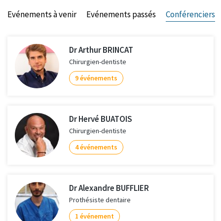
Evénements à venir
Evénements passés
Conférenciers
Dr Arthur BRINCAT
Chirurgien-dentiste
9 événements
Dr Hervé BUATOIS
Chirurgien-dentiste
4 événements
Dr Alexandre BUFFLIER
Prothésiste dentaire
1 événement