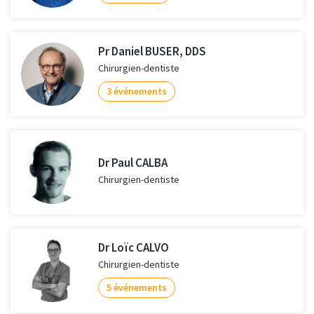
Pr Daniel BUSER, DDS
Chirurgien-dentiste
3 événements
Dr Paul CALBA
Chirurgien-dentiste
Dr Loïc CALVO
Chirurgien-dentiste
5 événements