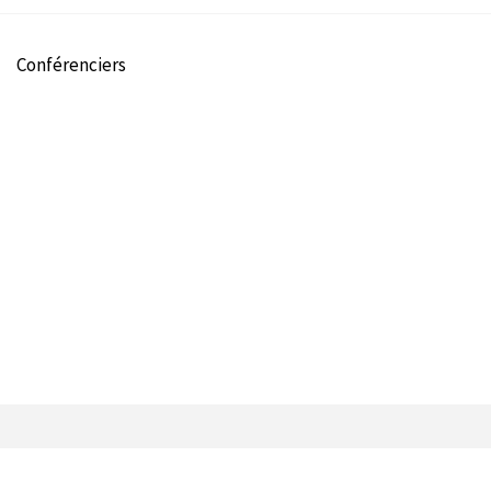
Conférenciers