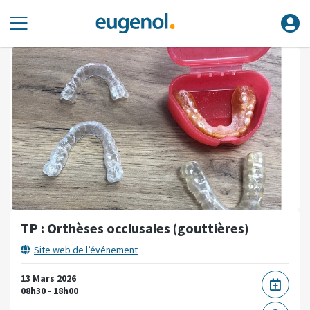
TP : Orthèses occlusales (gouttières)
Site web de l’événement
13 Mars 2026
08h30 - 18h00