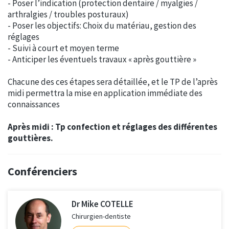
- Poser l’indication (protection dentaire / myalgies /
arthralgies / troubles posturaux)
- Poser les objectifs: Choix du matériau, gestion des
réglages
- Suivi à court et moyen terme
- Anticiper les éventuels travaux « après gouttière »
Chacune des ces étapes sera détaillée, et le TP de l’après
midi permettra la mise en application immédiate des
connaissances
Après midi : Tp confection et réglages des différentes
gouttières.
Conférenciers
Dr Mike COTELLE
Chirurgien-dentiste