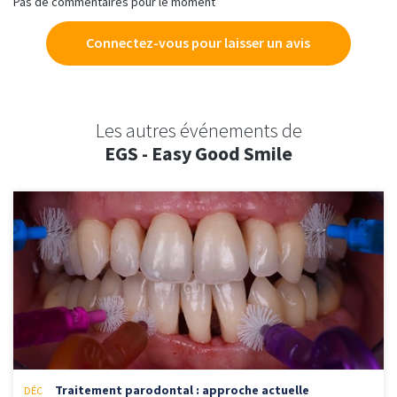
Pas de commentaires pour le moment
Connectez-vous pour laisser un avis
Les autres événements de
EGS - Easy Good Smile
Traitement parodontal : approche actuelle
DÉC