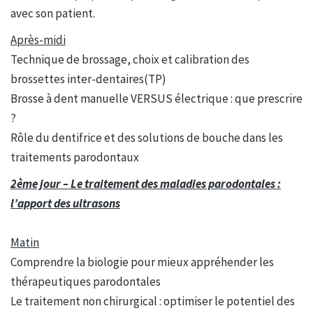
avec son patient.
Après-midi
Technique de brossage, choix et calibration des
brossettes inter-dentaires(TP)
Brosse à dent manuelle VERSUS électrique : que prescrire
?
Rôle du dentifrice et des solutions de bouche dans les
traitements parodontaux
2ème jour – Le traitement des maladies parodontales :
l’apport des ultrasons
Matin
Comprendre la biologie pour mieux appréhender les
thérapeutiques parodontales
Le traitement non chirurgical : optimiser le potentiel des