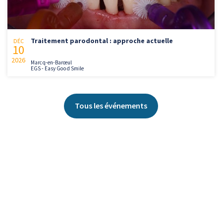
Traitement parodontal : approche actuelle
DÉC
10
2026
Marcq-en-Barœul
EGS - Easy Good Smile
Tous les événements