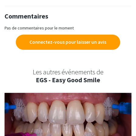
Commentaires
Pas de commentaires pour le moment
Connectez-vous pour laisser un avis
Les autres événements de
EGS - Easy Good Smile