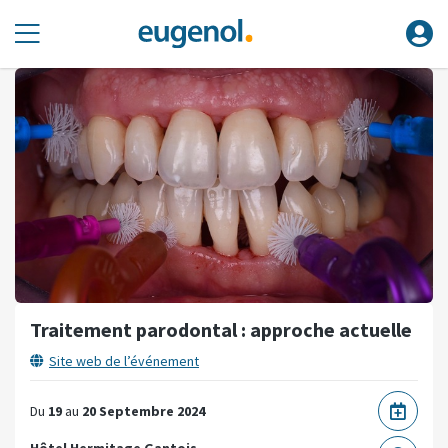
Traitement parodontal : approche actuelle
Site web de l’événement
Du
19
au
20 Septembre 2024
Hôtel Hermitage Gantois