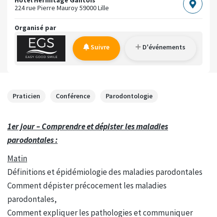
224 rue Pierre Mauroy
59000 Lille
Organisé par
Suivre
D'événements
Praticien
Conférence
Parodontologie
1er jour – Comprendre et dépister les maladies
parodontales :
Matin
Définitions et épidémiologie des maladies parodontales
Comment dépister précocement les maladies
parodontales,
Comment expliquer les pathologies et communiquer