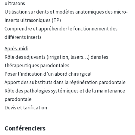
ultrasons
Utilisation sur dents et modèles anatomiques des micro-
inserts ultrasoniques (TP)
Comprendre et appréhender le fonctionnement des
différents inserts
Après-midi
Rôle des adjuvants (irrigation, lasers…) dans les
thérapeutiques parodontales
Poser l’indication d’un abord chirurgical
Apport des substituts dans la régénération parodontale
Rôle des pathologies systémiques et de la maintenance
parodontale
Devis et tarification
Conférenciers