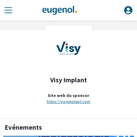
Visy Implant
Site web du sponsor
https://visyimplant.com
Evénements