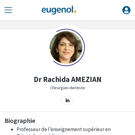
Dr Rachida AMEZIAN
Chirurgien-dentiste
Biographie
Professeur de l’enseignement supérieur en