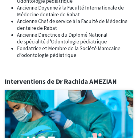
Odontologie pédiatrique
Ancienne Doyenne à la Faculté Internationale de
Médecine dentaire de Rabat
Ancienne Chef de service à la Faculté de Médecine
dentaire de Rabat
Ancienne Directrice du Diplomé National
de spécialité d’Odontologie pédiatrique
Fondatrice et Membre de la Société Marocaine
d’odontologie pédiatrique
Interventions de Dr Rachida AMEZIAN