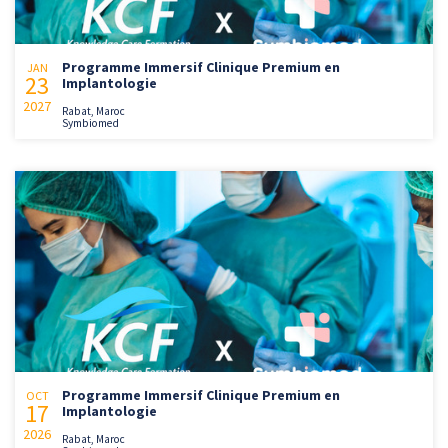
Programme Immersif Clinique Premium en
JAN
23
Implantologie
2027
Rabat, Maroc
Symbiomed
Programme Immersif Clinique Premium en
OCT
17
Implantologie
2026
Rabat, Maroc