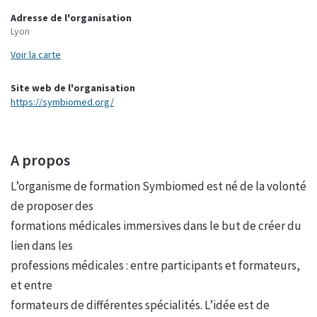
Adresse de l'organisation
Lyon
Voir la carte
Site web de l'organisation
https://symbiomed.org/
A propos
L’organisme de formation Symbiomed est né de la volonté
de proposer des
formations médicales immersives dans le but de créer du
lien dans les
professions médicales : entre participants et formateurs,
et entre
formateurs de différentes spécialités. L’idée est de