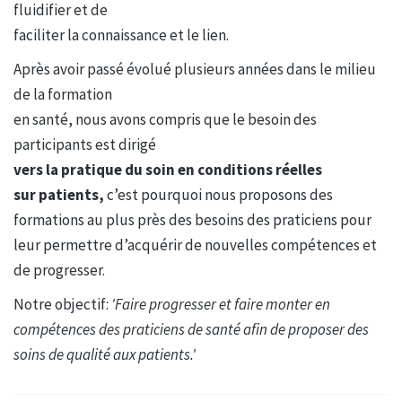
fluidifier et de
faciliter la connaissance et le lien.
Après avoir passé évolué plusieurs années dans le milieu
de la formation
en santé, nous avons compris que le besoin des
participants est dirigé
vers la pratique du soin en conditions réelles
sur patients,
c’est pourquoi nous proposons des
formations au plus près des besoins des praticiens pour
leur permettre d’acquérir de nouvelles compétences et
de progresser.
Notre objectif:
'Faire progresser et faire monter en
compétences des praticiens de santé afin de proposer des
soins de qualité aux patients.'