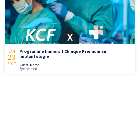
Programme Immersif Clinique Premium en
JAN
23
Implantologie
2027
Rabat, Maroc
Symbiomed