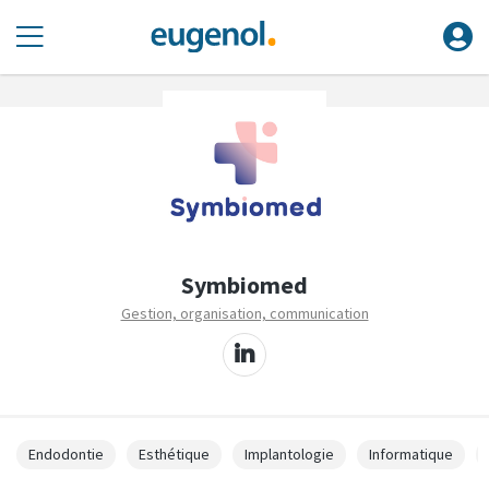
Symbiomed
Gestion, organisation, communication
Endodontie
Esthétique
Implantologie
Informatique