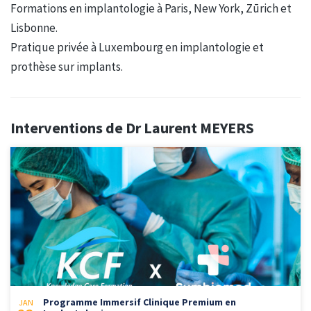
Formations en implantologie à Paris, New York, Zūrich et
Lisbonne.
Pratique privée à Luxembourg en implantologie et
prothèse sur implants.
Interventions de Dr Laurent MEYERS
Programme Immersif Clinique Premium en
JAN