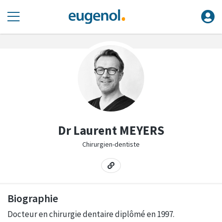
Dr Laurent MEYERS
Chirurgien-dentiste
Biographie
Docteur en chirurgie dentaire diplômé en 1997.