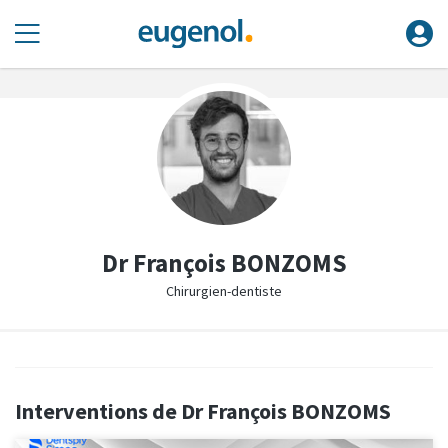
Dr François BONZOMS
Chirurgien-dentiste
Interventions de Dr François BONZOMS