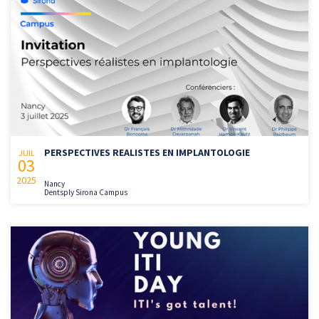
PERSPECTIVES REALISTES EN IMPLANTOLOGIE
JUIL
03
2025
Nancy
Dentsply Sirona Campus