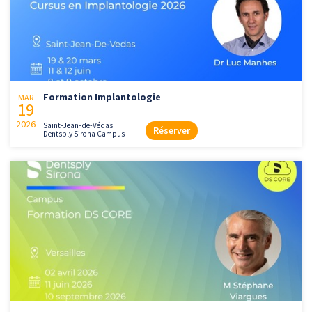
Formation Implantologie
MAR
19
2026
Saint-Jean-de-Védas
Réserver
Dentsply Sirona Campus