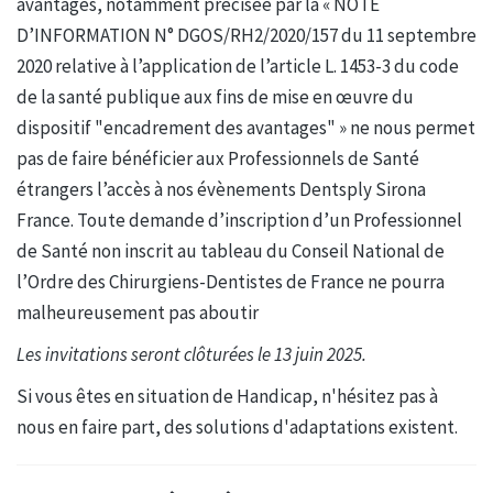
avantages, notamment précisée par la « NOTE
D’INFORMATION N° DGOS/RH2/2020/157 du 11 septembre
2020 relative à l’application de l’article L. 1453-3 du code
de la santé publique aux fins de mise en œuvre du
dispositif "encadrement des avantages" » ne nous permet
pas de faire bénéficier aux Professionnels de Santé
étrangers l’accès à nos évènements Dentsply Sirona
France. Toute demande d’inscription d’un Professionnel
de Santé non inscrit au tableau du Conseil National de
l’Ordre des Chirurgiens-Dentistes de France ne pourra
malheureusement pas aboutir
Les invitations seront clôturées le 13 juin 2025.
Si vous êtes en situation de Handicap, n'hésitez pas à
nous en faire part, des solutions d'adaptations existent.