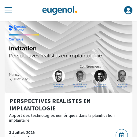
PERSPECTIVES REALISTES EN
IMPLANTOLOGIE
Apport des technologies numériques dans la planification
implantaire
3 Juillet 2025