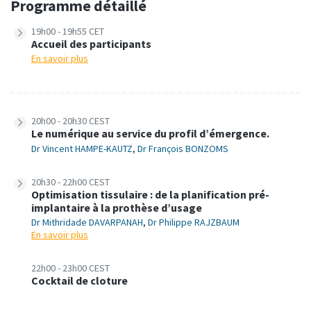
Programme détaillé
19h00 - 19h55 CET
Accueil des participants
En savoir plus
20h00 - 20h30 CEST
Le numérique au service du profil d’émergence.
Dr Vincent HAMPE-KAUTZ
,
Dr François BONZOMS
20h30 - 22h00 CEST
Optimisation tissulaire : de la planification pré-
implantaire à la prothèse d’usage
Dr Mithridade DAVARPANAH
,
Dr Philippe RAJZBAUM
En savoir plus
22h00 - 23h00 CEST
Cocktail de cloture