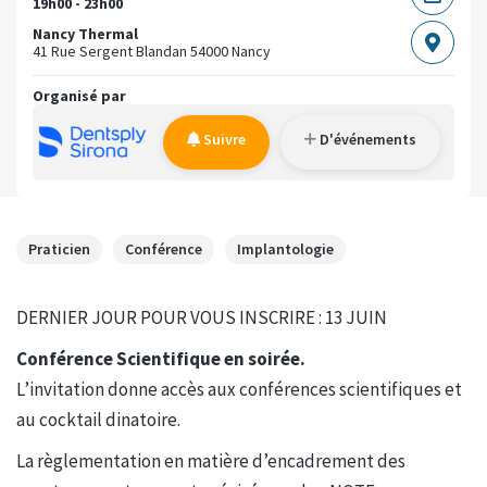
19h00 - 23h00
Nancy Thermal
41 Rue Sergent Blandan
54000 Nancy
Organisé par
Suivre
D'événements
Praticien
Conférence
Implantologie
DERNIER JOUR POUR VOUS INSCRIRE : 13 JUIN
Conférence Scientifique en soirée.
L’invitation donne accès aux conférences scientifiques et
au cocktail dinatoire.
La règlementation en matière d’encadrement des