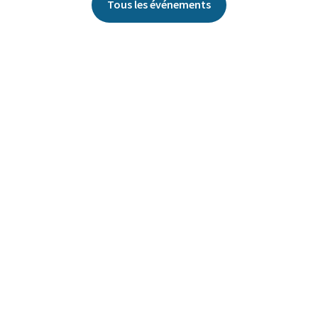
Tous les événements