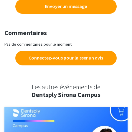
Envoyer un message
Commentaires
Pas de commentaires pour le moment
Connectez-vous pour laisser un avis
Les autres événements de
Dentsply Sirona Campus