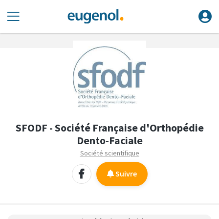
SFODF - Société Française d'Orthopédie
Dento-Faciale
Société scientifique
Suivre