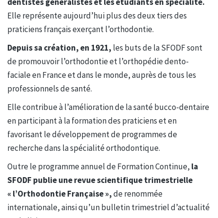
dentistes généralistes et les étudiants en spécialité.
Elle représente aujourd’hui plus des deux tiers des
praticiens français exerçant l’orthodontie.
Depuis sa création, en 1921,
les buts de la SFODF sont
de promouvoir l’orthodontie et l’orthopédie dento-
faciale en France et dans le monde, auprès de tous les
professionnels de santé.
Elle contribue à l’amélioration de la santé bucco-dentaire
en participant à la formation des praticiens et en
favorisant le développement de programmes de
recherche dans la spécialité orthodontique.
Outre le programme annuel de Formation Continue,
la
SFODF publie une revue scientifique trimestrielle
« l’Orthodontie Française »,
de renommée
internationale, ainsi qu’un bulletin trimestriel d’actualité