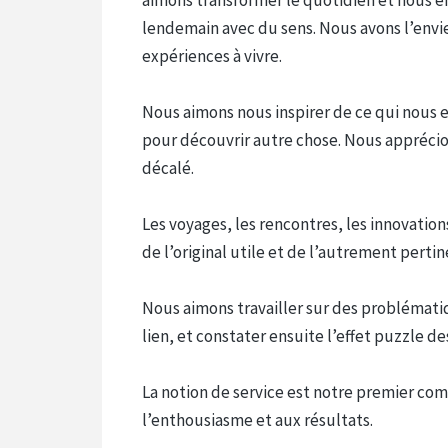
lendemain avec du sens. Nous avons l’envi
expériences à vivre.
Nous aimons nous inspirer de ce qui nous 
pour découvrir autre chose. Nous appréci
décalé.
Les voyages, les rencontres, les innovati
de l’original utile et de l’autrement pertin
Nous aimons travailler sur des problématiq
lien, et constater ensuite l’effet puzzle de
La notion de service est notre premier c
l’enthousiasme et aux résultats.