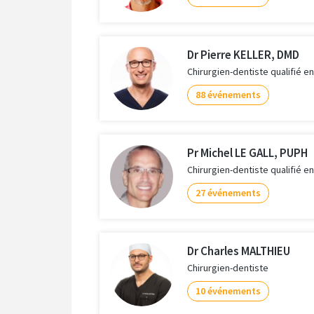
Dr Pierre KELLER, DMD
Chirurgien-dentiste qualifié en
88 événements
Pr Michel LE GALL, PUPH
Chirurgien-dentiste qualifié e
27 événements
Dr Charles MALTHIEU
Chirurgien-dentiste
10 événements