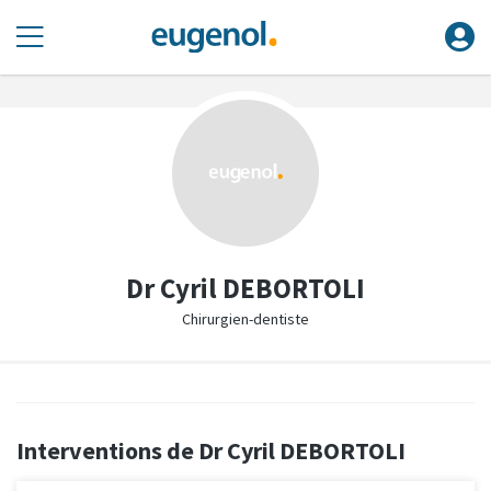
Dr Cyril DEBORTOLI
Chirurgien-dentiste
Interventions de Dr Cyril DEBORTOLI