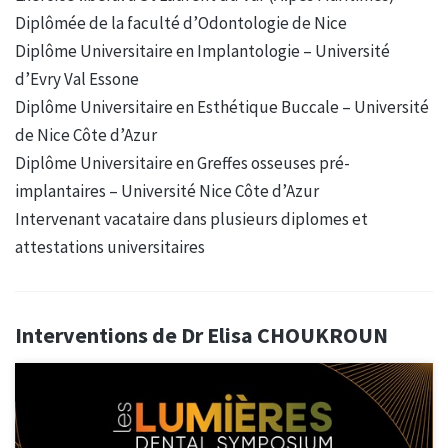
Diplômée de la faculté d’Odontologie de Nice
Diplôme Universitaire en Implantologie – Université
d’Evry Val Essone
Diplôme Universitaire en Esthétique Buccale – Université
de Nice Côte d’Azur
Diplôme Universitaire en Greffes osseuses pré-
implantaires – Université Nice Côte d’Azur
Intervenant vacataire dans plusieurs diplomes et
attestations universitaires
Interventions de Dr Elisa CHOUKROUN