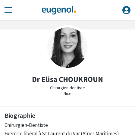
Dr Elisa CHOUKROUN
Chirurgien-dentiste
Nice
Biographie
Chirurgien-Dentiste
Exercice libéral à St Laurent du Var (Alpes Maritimes)