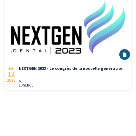
NEXTGEN 2023 - Le congrès de la nouvelle génération
JAN
12
2023
Paris
EUGENOL