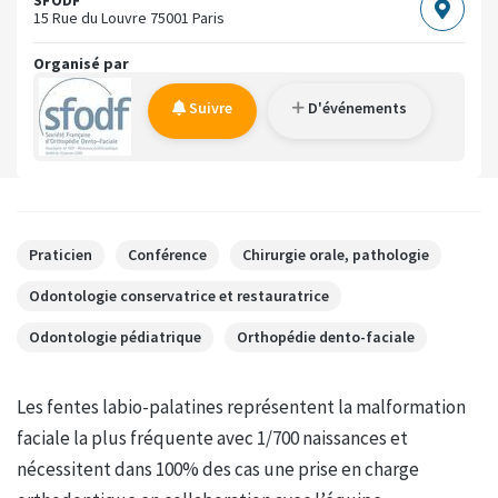
15 Rue du Louvre
75001 Paris
Organisé par
Suivre
D'événements
Praticien
Conférence
Chirurgie orale, pathologie
Odontologie conservatrice et restauratrice
Odontologie pédiatrique
Orthopédie dento-faciale
Les fentes labio-palatines représentent la malformation
faciale la plus fréquente avec 1/700 naissances et
nécessitent dans 100% des cas une prise en charge