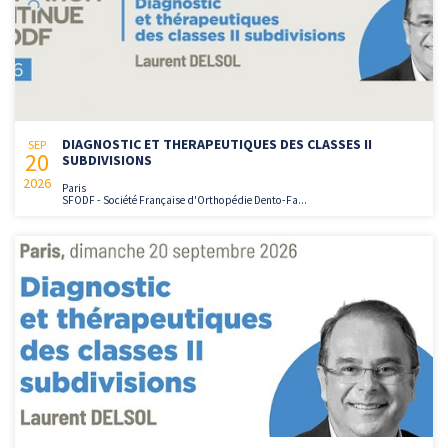
DIAGNOSTIC ET THERAPEUTIQUES DES CLASSES II
SEP
20
SUBDIVISIONS
2026
Paris
SFODF - Société Française d'Orthopédie Dento-Fa...