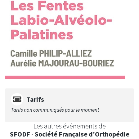
Tarifs
Tarifs non communiqués pour le moment
Les autres événements de
SFODF - Société Française d'Orthopédie