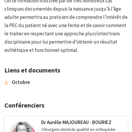
Cette formation illustrée par de très nombreux cas
cliniques documentés depuis la naissance jusqu’à l’âge
adulte permettra au praticien de comprendre l’intérêt de
la PEC du patient né avec une fente et de savoir comment
le traiter en respectant une approche pluri/inter/trans
disciplinaire pour lui permettre d’obtenir un résultat
esthétique et fonctionnel optimal.
Liens et documents
Octobre
Conférenciers
Dr Aurélie MAJOUREAU - BOURIEZ
Chirurgien-dentiste qualifié en orthopédie