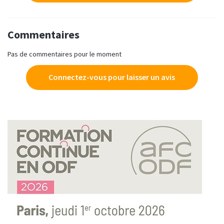
Commentaires
Pas de commentaires pour le moment
Connectez-vous pour laisser un avis