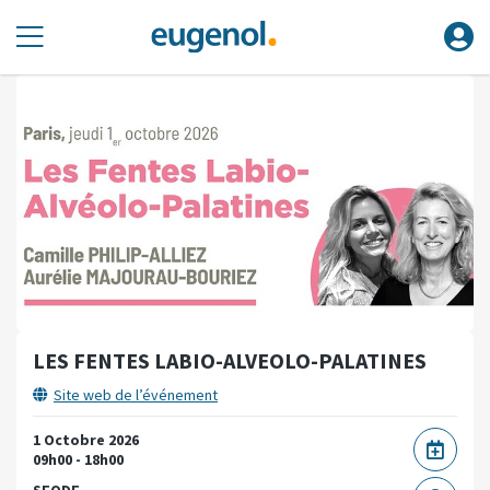
LES FENTES LABIO-ALVEOLO-PALATINES
Site web de l’événement
1 Octobre 2026
09h00 - 18h00
SFODF