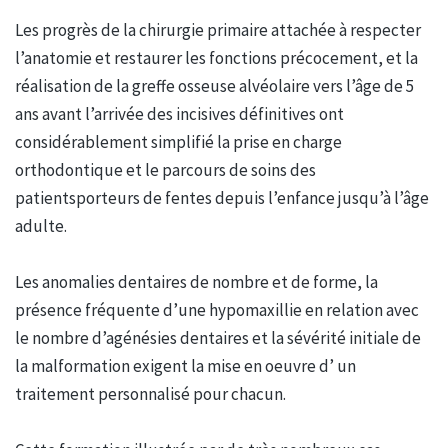
Les progrès de la chirurgie primaire attachée à respecter
l’anatomie et restaurer les fonctions précocement, et la
réalisation de la greffe osseuse alvéolaire vers l’âge de 5
ans avant l’arrivée des incisives définitives ont
considérablement simplifié la prise en charge
orthodontique et le parcours de soins des
patientsporteurs de fentes depuis l’enfance jusqu’à l’âge
adulte.
Les anomalies dentaires de nombre et de forme, la
présence fréquente d’une hypomaxillie en relation avec
le nombre d’agénésies dentaires et la sévérité initiale de
la malformation exigent la mise en oeuvre d’ un
traitement personnalisé pour chacun.