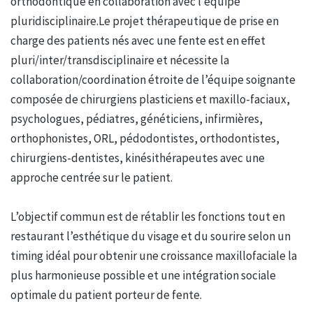
orthodontique en collaboration avec l’équipe
pluridisciplinaire.Le projet thérapeutique de prise en
charge des patients nés avec une fente est en effet
pluri/inter/transdisciplinaire et nécessite la
collaboration/coordination étroite de l’équipe soignante
composée de chirurgiens plasticiens et maxillo-faciaux,
psychologues, pédiatres, généticiens, infirmières,
orthophonistes, ORL, pédodontistes, orthodontistes,
chirurgiens-dentistes, kinésithérapeutes avec une
approche centrée sur le patient.
L’objectif commun est de rétablir les fonctions tout en
restaurant l’esthétique du visage et du sourire selon un
timing idéal pour obtenir une croissance maxillofaciale la
plus harmonieuse possible et une intégration sociale
optimale du patient porteur de fente.