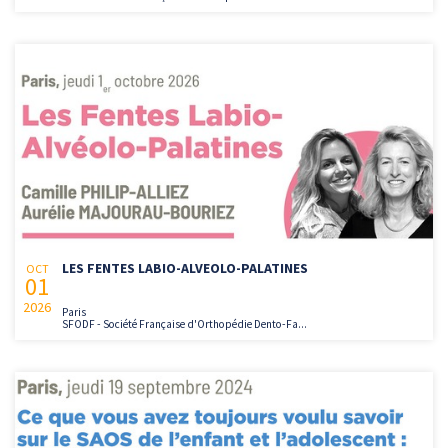
LES FENTES LABIO-ALVEOLO-PALATINES
OCT
01
2026
Paris
SFODF - Société Française d'Orthopédie Dento-Fa...