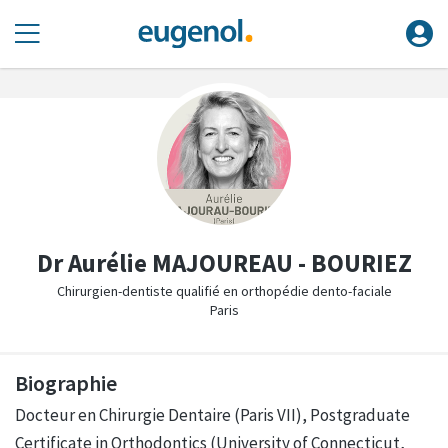
Dr Aurélie MAJOUREAU - BOURIEZ
Chirurgien-dentiste qualifié en orthopédie dento-faciale
Paris
Biographie
Docteur en Chirurgie Dentaire (Paris VII), Postgraduate
Certificate in Orthodontics (University of Connecticut,