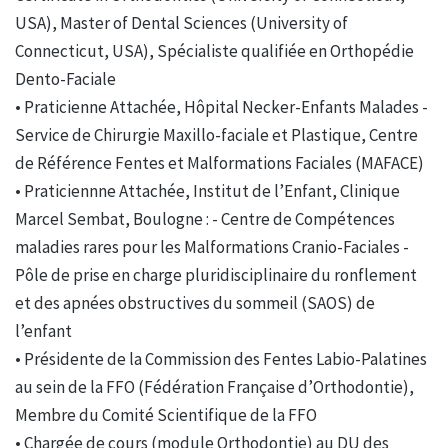
USA), Master of Dental Sciences (University of
Connecticut, USA), Spécialiste qualifiée en Orthopédie
Dento-Faciale
• Praticienne Attachée, Hôpital Necker-Enfants Malades -
Service de Chirurgie Maxillo-faciale et Plastique, Centre
de Référence Fentes et Malformations Faciales (MAFACE)
• Praticiennne Attachée, Institut de l’Enfant, Clinique
Marcel Sembat, Boulogne : - Centre de Compétences
maladies rares pour les Malformations Cranio-Faciales -
Pôle de prise en charge pluridisciplinaire du ronflement
et des apnées obstructives du sommeil (SAOS) de
l’enfant
• Présidente de la Commission des Fentes Labio-Palatines
au sein de la FFO (Fédération Française d’Orthodontie),
Membre du Comité Scientifique de la FFO
• Chargée de cours (module Orthodontie) au DU des