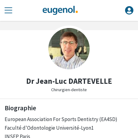
Dr Jean-Luc DARTEVELLE
Chirurgien-dentiste
Biographie
European Association For Sports Dentistry (EA4SD)
Faculté d'Odontologie Université-Lyon1
INSEP Paris