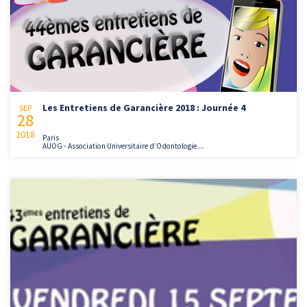
Les Entretiens de Garancière 2018 : Journée 4
SEP
28
2018
Paris
AUOG - Association Universitaire d’Odontologie ...