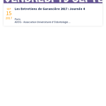
Les Entretiens de Garancière 2017 : Journée 4
SEP
15
2017
Paris
AUOG - Association Universitaire d’Odontologie ...