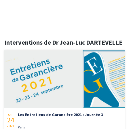
Interventions de Dr Jean-Luc DARTEVELLE
Les Entretiens de Garancière 2021 : Journée 3
SEP
24
2021
Paris