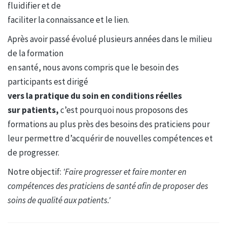
fluidifier et de
faciliter la connaissance et le lien.
Après avoir passé évolué plusieurs années dans le milieu
de la formation
en santé, nous avons compris que le besoin des
participants est dirigé
vers la pratique du soin en conditions réelles
sur patients,
c’est pourquoi nous proposons des
formations au plus près des besoins des praticiens pour
leur permettre d’acquérir de nouvelles compétences et
de progresser.
Notre objectif:
'Faire progresser et faire monter en
compétences des praticiens de santé afin de proposer des
soins de qualité aux patients.'