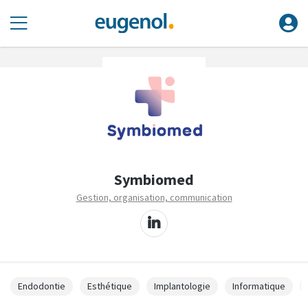
Symbiomed
Gestion, organisation, communication
Endodontie
Esthétique
Implantologie
Informatique