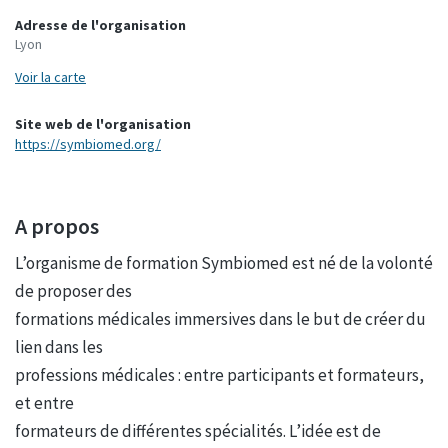
Adresse de l'organisation
Lyon
Voir la carte
Site web de l'organisation
https://symbiomed.org/
A propos
L’organisme de formation Symbiomed est né de la volonté
de proposer des
formations médicales immersives dans le but de créer du
lien dans les
professions médicales : entre participants et formateurs,
et entre
formateurs de différentes spécialités. L’idée est de