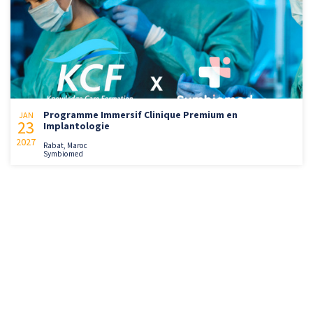
Programme Immersif Clinique Premium en
JAN
23
Implantologie
2027
Rabat, Maroc
Symbiomed