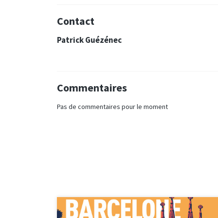
Contact
Patrick Guézénec
Commentaires
Pas de commentaires pour le moment