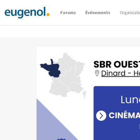
Forums
Événements
Organisati