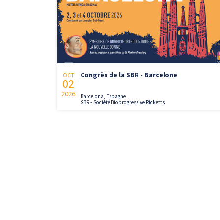
Congrès de la SBR - Barcelone
OCT
02
2026
Barcelona, Espagne
SBR - Société Bioprogressive Ricketts