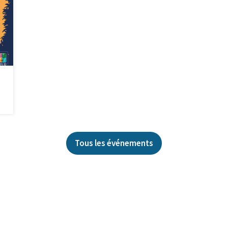
Tous les événements