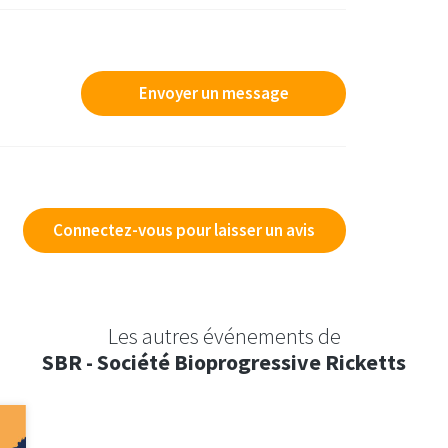
Envoyer un message
Connectez-vous pour laisser un avis
Les autres événements de
SBR - Société Bioprogressive Ricketts