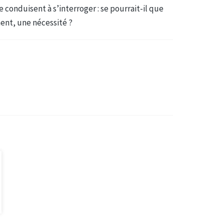
conduisent à s’interroger : se pourrait-il que
ent, une nécessité ?