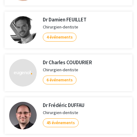
Dr Damien FEUILLET
Chirurgien-dentiste
4 événements
Dr Charles COUDURIER
Chirurgien-dentiste
6 événements
Dr Frédéric DUFFAU
Chirurgien-dentiste
45 événements