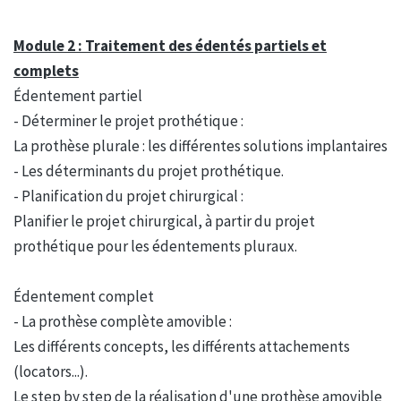
Module 2 : Traitement des édentés partiels et
complets
Édentement partiel
- Déterminer le projet prothétique :
La prothèse plurale : les différentes solutions implantaires
- Les déterminants du projet prothétique.
- Planification du projet chirurgical :
Planifier le projet chirurgical, à partir du projet
prothétique pour les édentements pluraux.
Édentement complet
- La prothèse complète amovible :
Les différents concepts, les différents attachements
(locators...).
Le step by step de la réalisation d'une prothèse amovible