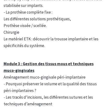
stabilisée sur implants.
- La prothèse complète fixe :
Les différentes solutions prothétiques,
Prothèse vissée / scellée.
Chirurgie
Le matériel ETK : découvrir la trousse implantaire et les
spécificités du système.
Module 3 : Gestion des tissus mous et techniques
muco-gingivales
Aménagement muco-gingivale péri-implantaire
- Pourquoi préserver le volume et la qualité des tissus
péri-implantaires ?
- Les tracés d’incisions, les différentes sutures et les
techniques d’aménagement