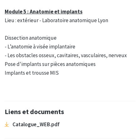
Module 5 : Anatomie et implants
Lieu : extérieur - Laboratoire anatomique Lyon
Dissection anatomique
- L’anatomie à visée implantaire
- Les obstacles osseux, cavitaires, vasculaires, nerveux
Pose d'implants sur pièces anatomiques
Implants et trousse MIS
Liens et documents
Catalogue_WEB.pdf