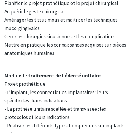
Planifier le projet prothétique et le projet chirurgical
Acquérir le geste chirurgical
Aménager les tissus mous et maitriser les techniques
muco-gingivales
Gérer les chirurgies sinusiennes et les complications
Mettre en pratique les connaissances acquises sur pièces
anatomiques humaines
Module 1 : traitement de l'édenté unitaire
Projet prothétique
- L’implant, les connectiques implantaires : leurs
spécificités, leurs indications
- La prothèse unitaire scellée et transvissée : les
protocoles et leurs indications
- Réaliser les différents types d'empreintes sur implants :