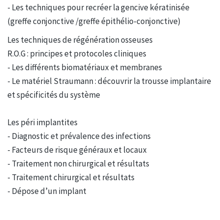
- Les techniques pour recréer la gencive kératinisée
(greffe conjonctive /greffe épithélio-conjonctive)
Les techniques de régénération osseuses
R.O.G : principes et protocoles cliniques
- Les différents biomatériaux et membranes
- Le matériel Straumann : découvrir la trousse implantaire
et spécificités du système​​
Les péri implantites
- Diagnostic et prévalence des infections
- Facteurs de risque généraux et locaux
- Traitement non chirurgical et résultats
- Traitement chirurgical et résultats
- Dépose d’un implant