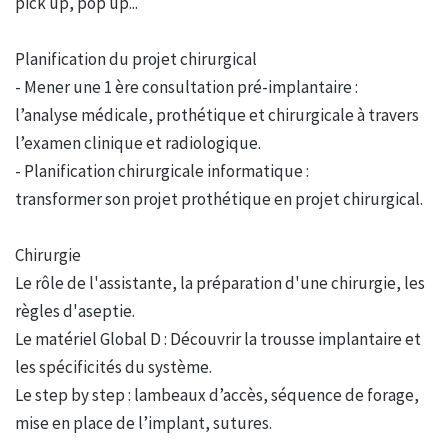
pick up, pop up...
Planification du projet chirurgical
- Mener une 1 ère consultation pré-implantaire :
l’analyse médicale, prothétique et chirurgicale à travers
l’examen clinique et radiologique.
- Planification chirurgicale informatique :
transformer son projet prothétique en projet chirurgical.
Chirurgie
Le rôle de l'assistante, la préparation d'une chirurgie, les
règles d'aseptie.
Le matériel Global D : Découvrir la trousse implantaire et
les spécificités du système.
Le step by step : lambeaux d’accès, séquence de forage,
mise en place de l’implant, sutures.