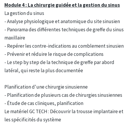
Module 4 : La chirurgie guidée et la gestion du sinus
La gestion du sinus
- Analyse physiologique et anatomique du site sinusien
- Panorama des différentes techniques de greffe du sinus
maxillaire
- Repérer les contre-indications au comblement sinusien
- Prévenir et réduire le risque de complications
- Le step by step de la technique de greffe par abord
latéral, qui reste la plus documentée
Planification d'une chirurgie sinusienne
- Planification de plusieurs cas de chirurgies sinusiennes
- Étude de cas cliniques, planification
Le matériel GC TECH : Découvrir la trousse implantaire et
les spécificités du système​​