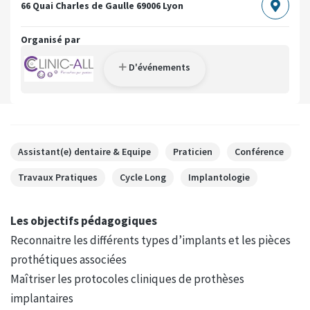
66 Quai Charles de Gaulle
69006 Lyon
Organisé par
D'événements
Assistant(e) dentaire & Equipe
Praticien
Conférence
Travaux Pratiques
Cycle Long
Implantologie
Les objectifs pédagogiques
Reconnaitre les différents types d’implants et les pièces
prothétiques associées
Maîtriser les protocoles cliniques de prothèses
implantaires