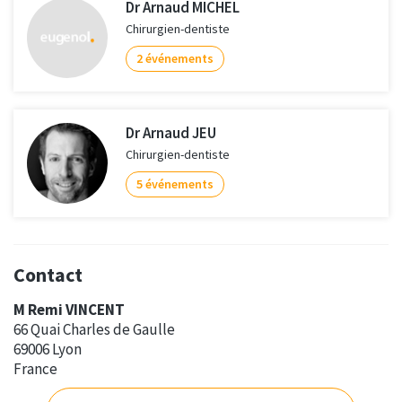
Dr Arnaud MICHEL
Chirurgien-dentiste
2 événements
Dr Arnaud JEU
Chirurgien-dentiste
5 événements
Contact
M Remi VINCENT
66 Quai Charles de Gaulle
69006 Lyon
France