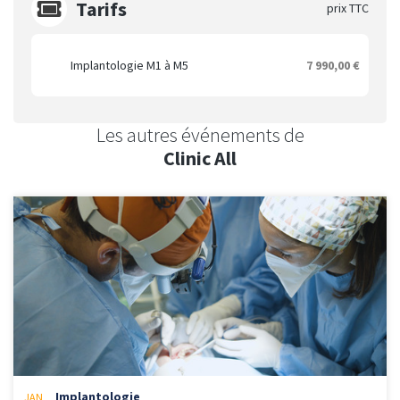
Tarifs
prix TTC
Implantologie M1 à M5
7 990,00 €
Les autres événements de
Clinic All
Implantologie
JAN