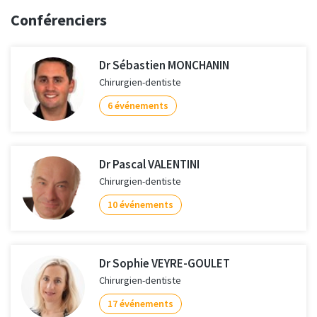
Conférenciers
Dr Sébastien MONCHANIN
Chirurgien-dentiste
6 événements
Dr Pascal VALENTINI
Chirurgien-dentiste
10 événements
Dr Sophie VEYRE-GOULET
Chirurgien-dentiste
17 événements