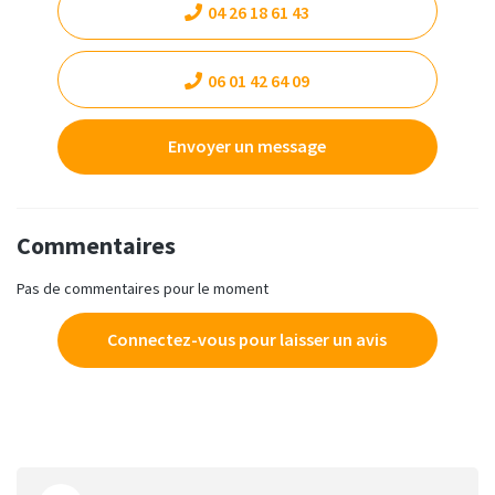
04 26 18 61 43
06 01 42 64 09
Envoyer un message
Commentaires
Pas de commentaires pour le moment
Connectez-vous pour laisser un avis