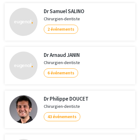
Dr Samuel SALINO
Chirurgien-dentiste
2 événements
Dr Arnaud JANIN
Chirurgien-dentiste
6 événements
Dr Philippe DOUCET
Chirurgien-dentiste
43 événements