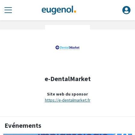
e-DentalMarket
Site web du sponsor
https://e-dentalmarket.fr
Evénements