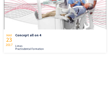
Concept all on 4
MAR
23
2017
Limas
Practisdental Formation