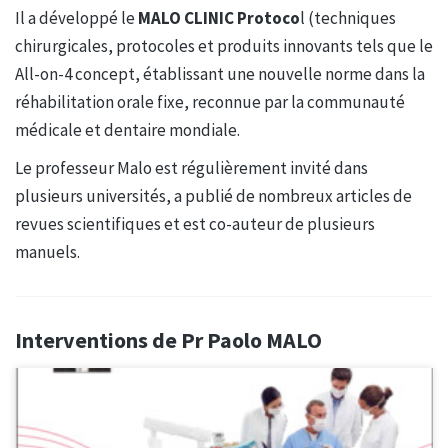
Il a développé le
MALO CLINIC Protoco
l (techniques
chirurgicales, protocoles et produits innovants tels que le
All-on-4 concept, établissant une nouvelle norme dans la
réhabilitation orale fixe, reconnue par la communauté
médicale et dentaire mondiale.
Le professeur Malo est régulièrement invité dans
plusieurs universités, a publié de nombreux articles de
revues scientifiques et est co-auteur de plusieurs
manuels.
Interventions de Pr Paolo MALO