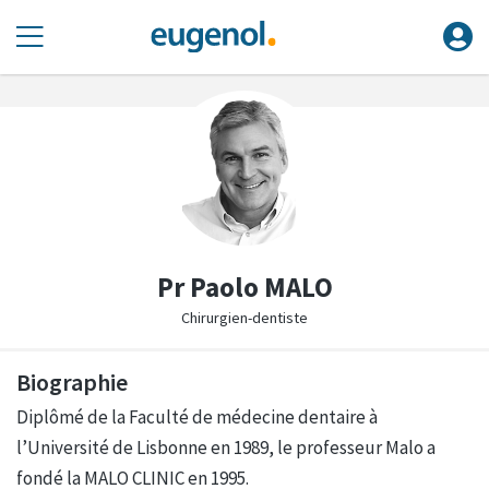
Pr Paolo MALO
Chirurgien-dentiste
Biographie
Diplômé de la Faculté de médecine dentaire à
l’Université de Lisbonne en 1989, le professeur Malo a
fondé la MALO CLINIC en 1995.