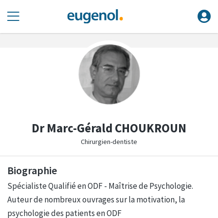
Dr Marc-Gérald CHOUKROUN
Chirurgien-dentiste
Biographie
Spécialiste Qualifié en ODF - Maîtrise de Psychologie.
Auteur de nombreux ouvrages sur la motivation, la
psychologie des patients en ODF