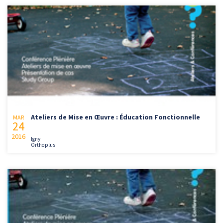
Ateliers de Mise en Œuvre : Éducation Fonctionnelle
MAR
24
2016
Igny
Orthoplus