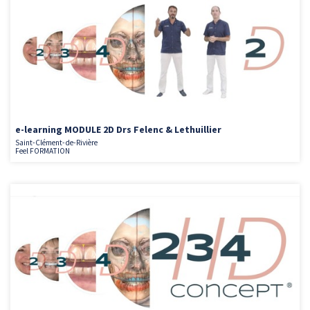
e-learning MODULE 2D Drs Felenc & Lethuillier
Saint-Clément-de-Rivière
Feel FORMATION