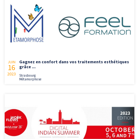
Gagnez en confort dans vos traitements esthétiques
JUIN
16
grâce ...
2023
Strasbourg
Métamorphose