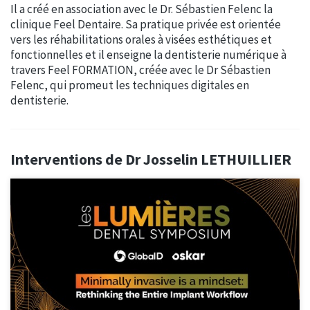
Il a créé en association avec le Dr. Sébastien Felenc la
clinique Feel Dentaire. Sa pratique privée est orientée
vers les réhabilitations orales à visées esthétiques et
fonctionnelles et il enseigne la dentisterie numérique à
travers Feel FORMATION, créée avec le Dr Sébastien
Felenc, qui promeut les techniques digitales en
dentisterie.
Interventions de Dr Josselin LETHUILLIER