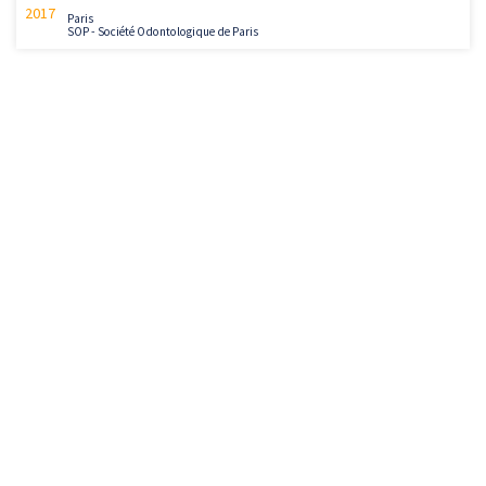
2017
Paris
SOP - Société Odontologique de Paris