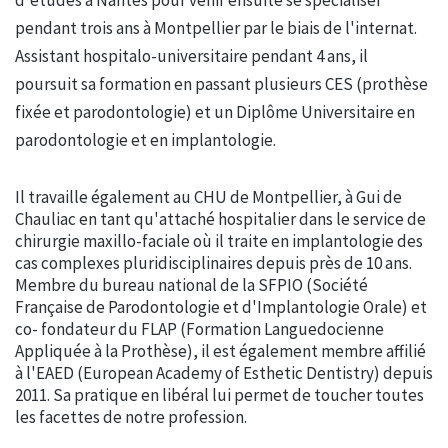
pendant trois ans à Montpellier par le biais de l'internat.
Assistant hospitalo-universitaire pendant 4 ans, il
poursuit sa formation en passant plusieurs CES (prothèse
fixée et parodontologie) et un Diplôme Universitaire en
parodontologie et en implantologie.
Il travaille également au CHU de Montpellier, à Gui de
Chauliac en tant qu'attaché hospitalier dans le service de
chirurgie maxillo-faciale où il traite en implantologie des
cas complexes pluridisciplinaires depuis près de 10 ans.
Membre du bureau national de la SFPIO (Société
Française de Parodontologie et d'Implantologie Orale) et
co- fondateur du FLAP (Formation Languedocienne
Appliquée à la Prothèse), il est également membre affilié
à l'EAED (European Academy of Esthetic Dentistry) depuis
2011. Sa pratique en libéral lui permet de toucher toutes
les facettes de notre profession.