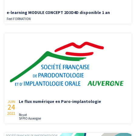
e-learning MODULE CONCEPT 2D3D4D disponible 1 an
Feel FORMATION
Le flux numérique en Paro-implantologie
JUIN
24
2021
Royat
SFPIO Auvergne