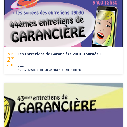
Les Entretiens de Garancière 2018 : Journée 3
SEP
27
2018
Paris
AUOG - Association Universitaire d’Odontologie ...