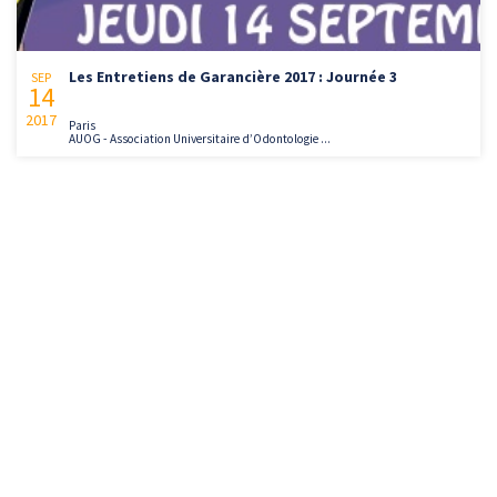
Les Entretiens de Garancière 2017 : Journée 3
SEP
14
2017
Paris
AUOG - Association Universitaire d’Odontologie ...