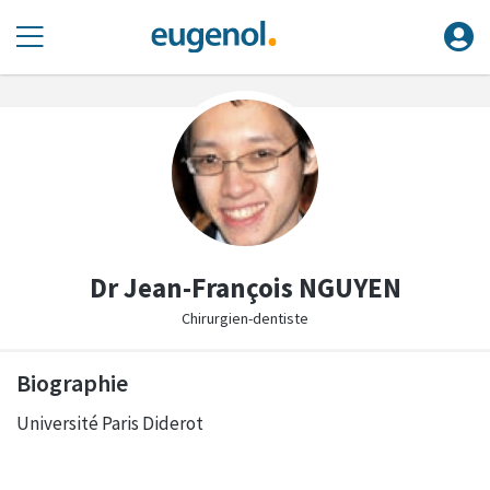
Dr Jean-François NGUYEN
Chirurgien-dentiste
Biographie
Université Paris Diderot