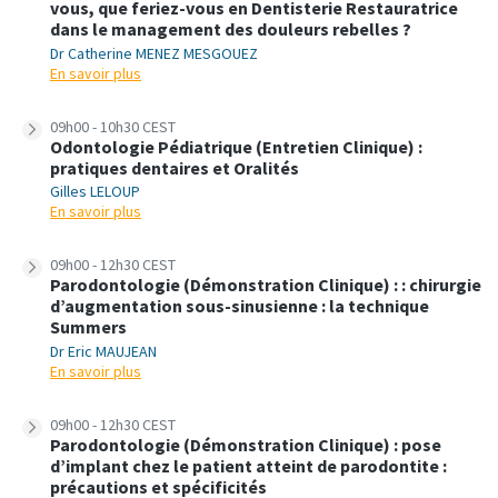
vous, que feriez-vous en Dentisterie Restauratrice
dans le management des douleurs rebelles ?
Dr Catherine MENEZ MESGOUEZ
En savoir plus
09h00 - 10h30 CEST
Odontologie Pédiatrique (Entretien Clinique) :
pratiques dentaires et Oralités
Gilles LELOUP
En savoir plus
09h00 - 12h30 CEST
Parodontologie (Démonstration Clinique) : : chirurgie
d’augmentation sous-sinusienne : la technique
Summers
Dr Eric MAUJEAN
En savoir plus
09h00 - 12h30 CEST
Parodontologie (Démonstration Clinique) : pose
d’implant chez le patient atteint de parodontite :
précautions et spécificités