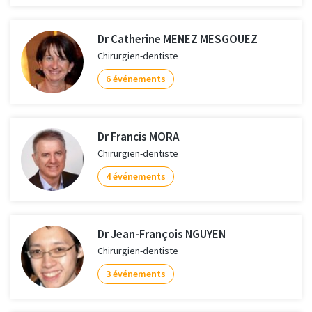
Dr Catherine MENEZ MESGOUEZ
Chirurgien-dentiste
6 événements
Dr Francis MORA
Chirurgien-dentiste
4 événements
Dr Jean-François NGUYEN
Chirurgien-dentiste
3 événements