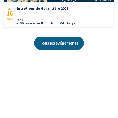
Entretiens de Garancière 2026
SEP
16
2026
Paris
AUOG - Association Universitaire d’Odontologie ...
Tous les événements