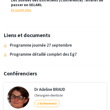
passer en SELARL
En savoir plus
Liens et documents
Programme journée 27 septembre
Programme détaillé complet des Eg7
Conférenciers
Dr Adeline BRAUD
Chirurgien-dentiste
1 événement