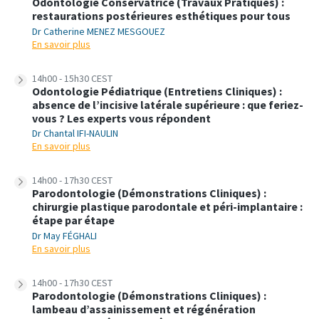
Odontologie Conservatrice (Travaux Pratiques) :
restaurations postérieures esthétiques pour tous
Dr Catherine MENEZ MESGOUEZ
En savoir plus
14h00 - 15h30 CEST
Odontologie Pédiatrique (Entretiens Cliniques) :
absence de l’incisive latérale supérieure : que feriez-
vous ? Les experts vous répondent
Dr Chantal IFI-NAULIN
En savoir plus
14h00 - 17h30 CEST
Parodontologie (Démonstrations Cliniques) :
chirurgie plastique parodontale et péri-implantaire :
étape par étape
Dr May FÉGHALI
En savoir plus
14h00 - 17h30 CEST
Parodontologie (Démonstrations Cliniques) :
lambeau d’assainissement et régénération