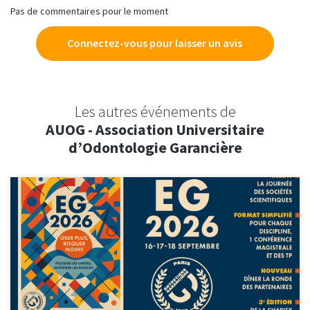
Pas de commentaires pour le moment
Connectez-vous pour laisser un avis
Les autres événements de
AUOG - Association Universitaire
d’Odontologie Garancière