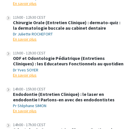
En savoir plus
11h00 - 12h30 CEST
Chirurgie Orale (Entretien Clinique) : dermato-quiz :
la dermatologie buccale au cabinet dentaire
Dr Juliette ROCHEFORT
En savoir plus
11h00 - 12h30 CEST
ODF et Odontologie Pédiatrique (Entretiens
Cliniques) : les Educateurs Fonctionnels au quotidien
Dr Yves SOYER
En savoir plus
14h00 - 15h30 CEST
Endodontie (Entretien Clinique) : le laser en
endodontie ! Parlons-en avec des endodontistes
Pr Stéphane SIMON
En savoir plus
14h00 - 17h30 CEST