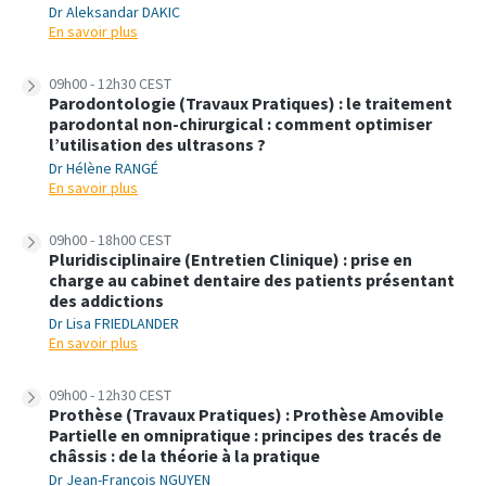
Dr Aleksandar DAKIC
En savoir plus
09h00 - 12h30 CEST
Parodontologie (Travaux Pratiques) : le traitement
parodontal non-chirurgical : comment optimiser
l’utilisation des ultrasons ?
Dr Hélène RANGÉ
En savoir plus
09h00 - 18h00 CEST
Pluridisciplinaire (Entretien Clinique) : prise en
charge au cabinet dentaire des patients présentant
des addictions
Dr Lisa FRIEDLANDER
En savoir plus
09h00 - 12h30 CEST
Prothèse (Travaux Pratiques) : Prothèse Amovible
Partielle en omnipratique : principes des tracés de
châssis : de la théorie à la pratique
Dr Jean-François NGUYEN