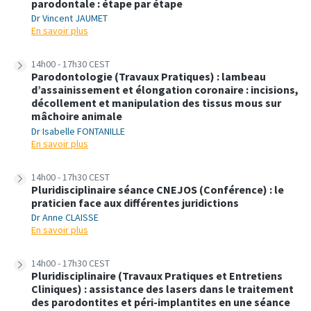
parodontale : étape par étape
Dr Vincent JAUMET
En savoir plus
14h00 - 17h30 CEST
Parodontologie (Travaux Pratiques) : lambeau
d’assainissement et élongation coronaire : incisions,
décollement et manipulation des tissus mous sur
mâchoire animale
Dr Isabelle FONTANILLE
En savoir plus
14h00 - 17h30 CEST
Pluridisciplinaire séance CNEJOS (Conférence) : le
praticien face aux différentes juridictions
Dr Anne CLAISSE
En savoir plus
14h00 - 17h30 CEST
Pluridisciplinaire (Travaux Pratiques et Entretiens
Cliniques) : assistance des lasers dans le traitement
des parodontites et péri-implantites en une séance