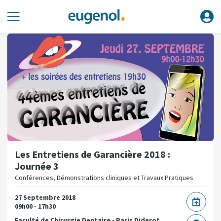
Les Entretiens de Garancière 2018 :
Journée 3
Conférences, Démonstrations cliniques et Travaux Pratiques
27 Septembre 2018
09h00 - 17h30
Faculté de Chirurgie Dentaire - Paris Diderot