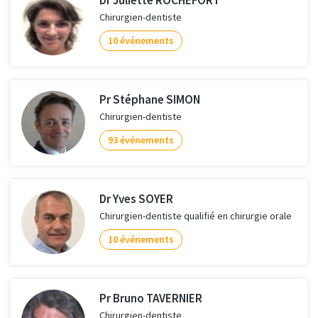
Chirurgien-dentiste
10 événements
Pr Stéphane SIMON
Chirurgien-dentiste
93 événements
Dr Yves SOYER
Chirurgien-dentiste qualifié en chirurgie orale
10 événements
Pr Bruno TAVERNIER
Chirurgien-dentiste