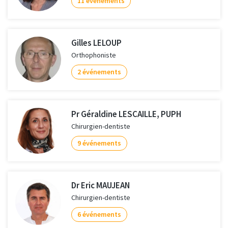
11 événements
Gilles LELOUP
Orthophoniste
2 événements
Pr Géraldine LESCAILLE, PUPH
Chirurgien-dentiste
9 événements
Dr Eric MAUJEAN
Chirurgien-dentiste
6 événements