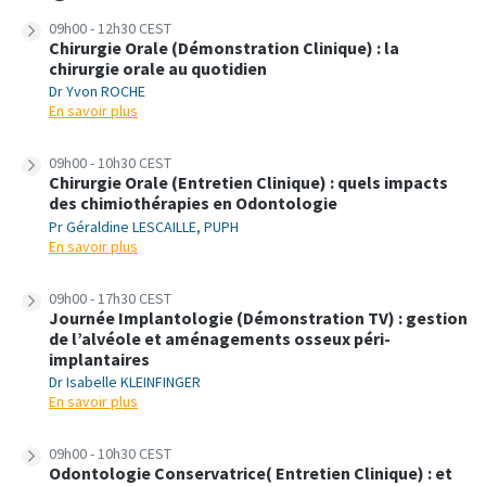
09h00 - 12h30 CEST
Chirurgie Orale (Démonstration Clinique) : la
chirurgie orale au quotidien
Dr Yvon ROCHE
En savoir plus
09h00 - 10h30 CEST
Chirurgie Orale (Entretien Clinique) : quels impacts
des chimiothérapies en Odontologie
Pr Géraldine LESCAILLE, PUPH
En savoir plus
09h00 - 17h30 CEST
Journée Implantologie (Démonstration TV) : gestion
de l’alvéole et aménagements osseux péri-
implantaires
Dr Isabelle KLEINFINGER
En savoir plus
09h00 - 10h30 CEST
Odontologie Conservatrice( Entretien Clinique) : et