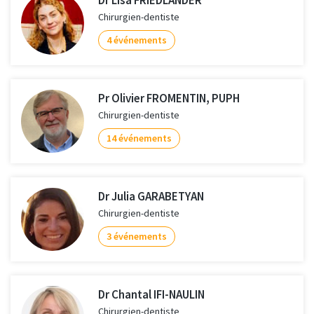
Chirurgien-dentiste
4 événements
Pr Olivier FROMENTIN, PUPH
Chirurgien-dentiste
14 événements
Dr Julia GARABETYAN
Chirurgien-dentiste
3 événements
Dr Chantal IFI-NAULIN
Chirurgien-dentiste