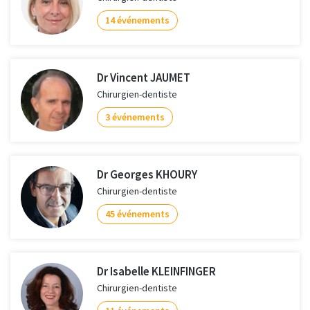
14 événements
Dr Vincent JAUMET
Chirurgien-dentiste
3 événements
Dr Georges KHOURY
Chirurgien-dentiste
45 événements
Dr Isabelle KLEINFINGER
Chirurgien-dentiste