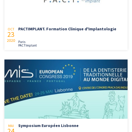
PACTIMPLANT. Formation Clinique d'Implantologie
OCT
23
2020
Paris
PACTImplant
Symposium Européen Lisbonne
MAI
24