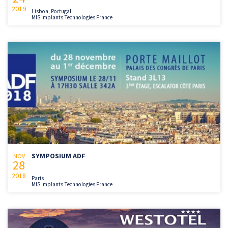
2019
Lisboa, Portugal
MIS Implants Technologies France
SYMPOSIUM ADF
NOV
28
2018
Paris
MIS Implants Technologies France