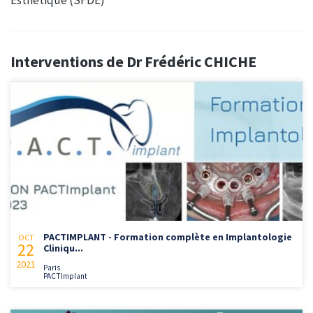
Interventions de Dr Frédéric CHICHE
PACTIMPLANT - Formation complète en Implantologie
OCT
22
Cliniqu...
2021
Paris
PACTImplant