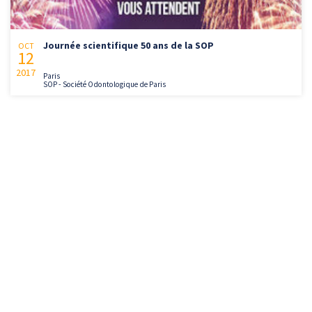
Journée scientifique 50 ans de la SOP
OCT
12
2017
Paris
SOP - Société Odontologique de Paris