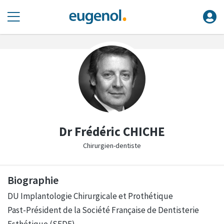
Dr Frédéric CHICHE
Chirurgien-dentiste
Biographie
DU Implantologie Chirurgicale et Prothétique
Past-Président de la Société Française de Dentisterie
Esthétique (SFDE)