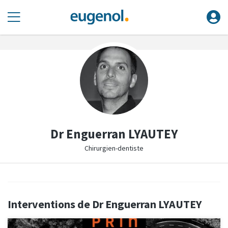
Dr Enguerran LYAUTEY
Chirurgien-dentiste
Interventions de Dr Enguerran LYAUTEY