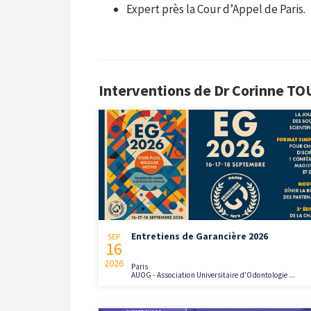
Expert près la Cour d’Appel de Paris.
Interventions de Dr Corinne T
Entretiens de Garancière 2026
SEP
16
2026
Paris
AUOG - Association Universitaire d’Odontologie ...