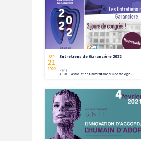
Entretiens de Garancière 2022
SEP
21
2022
Paris
AUOG - Association Universitaire d’Odontologie ...