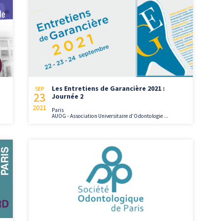
Les Entretiens de Garancière 2021 :
SEP
23
Journée 2
2021
Paris
AUOG - Association Universitaire d’Odontologie ...