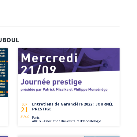
OUBOUL
Entretiens de Garancière 2022 : JOURNÉE
SEP
21
PRESTIGE
2022
Paris
AUOG - Association Universitaire d’Odontologie ...