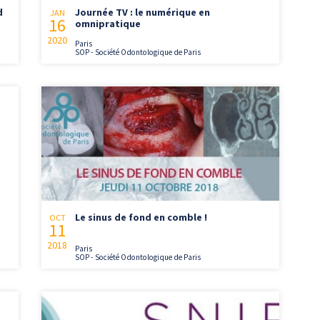
d
Journée TV : le numérique en
JAN
16
omnipratique
2020
Paris
SOP - Société Odontologique de Paris
Le sinus de fond en comble !
OCT
11
2018
Paris
SOP - Société Odontologique de Paris