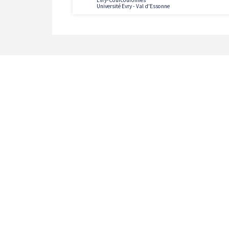
Université Evry - Val d'Essonne