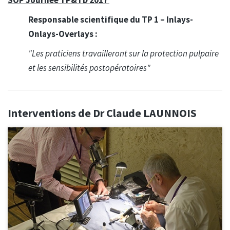
Responsable scientifique du
TP 1 – Inlays-
Onlays-Overlays :
"Les praticiens travailleront sur la protection pulpaire
et les sensibilités postopératoires"
Interventions de Dr Claude LAUNNOIS