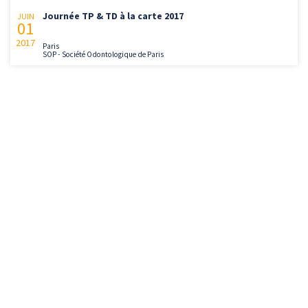
Journée TP & TD à la carte 2017
JUIN
01
2017
Paris
SOP - Société Odontologique de Paris