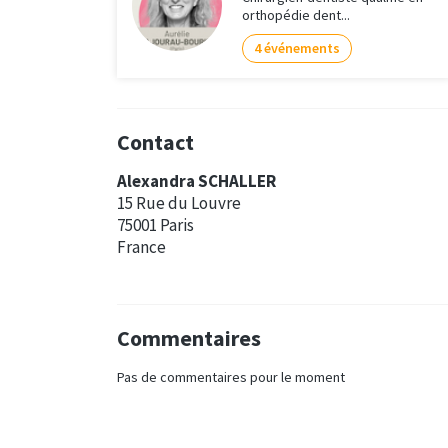
orthopédie dent...
4 événements
Contact
Alexandra SCHALLER
15 Rue du Louvre
75001 Paris
France
Commentaires
Pas de commentaires pour le moment