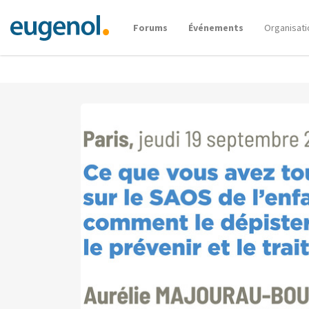
Forums
Événements
Organisati