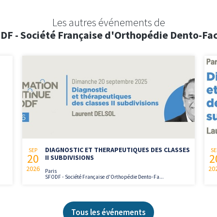
Les autres événements de
DF - Société Française d'Orthopédie Dento-Fac
DIAGNOSTIC ET THERAPEUTIQUES DES CLASSES
SEP
SE
20
2
II SUBDIVISIONS
2026
20
Paris
SFODF - Société Française d'Orthopédie Dento-Fa...
Tous les événements