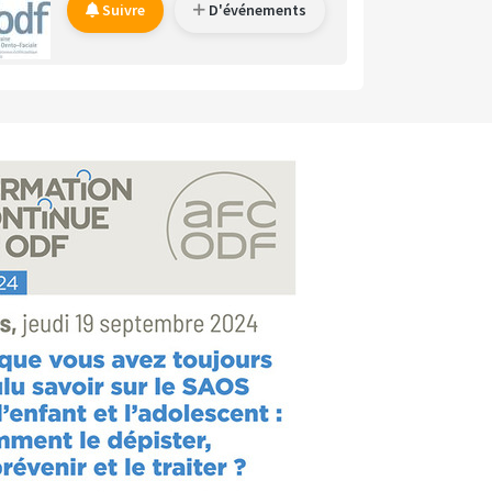
Suivre
D'événements