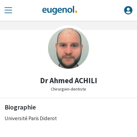
Dr Ahmed ACHILI
Chirurgien-dentiste
Biographie
Université Paris Diderot