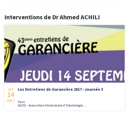
Interventions de Dr Ahmed ACHILI
Les Entretiens de Garancière 2017 : Journée 3
SEP
14
2017
Paris
AUOG - Association Universitaire d’Odontologie ...