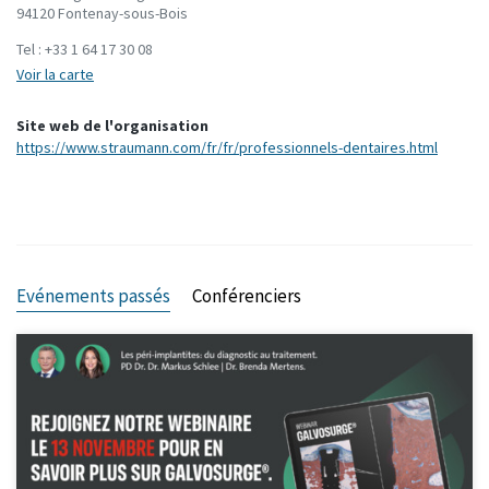
94120 Fontenay-sous-Bois
Tel :
+33 1 64 17 30 08
Voir la carte
Site web de l'organisation
https://www.straumann.com/fr/fr/professionnels-dentaires.html
Evénements passés
Conférenciers