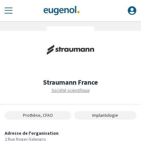
Straumann France
Société scientifique
Prothèse, CFAO
Implantologie
Adresse de l'organisation
2 Rue Roger-Salengro