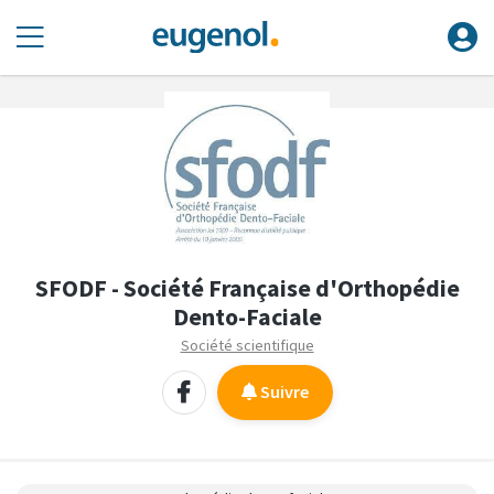
SFODF - Société Française d'Orthopédie
Dento-Faciale
Société scientifique
Suivre