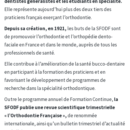
dentistes généralistes et les étudiants en spécialité.
Elle représente aujourd’hui plus des deux tiers des
praticiens français exerçant l’orthodontie.
Depuis sa création, en 1921,
les buts de la SFODF sont
de promouvoir l’orthodontie et l’orthopédie dento-
faciale en France et dans le monde, auprès de tous les
professionnels de santé.
Elle contribue à l’amélioration de la santé bucco-dentaire
en participant à la formation des praticiens et en
favorisant le développement de programmes de
recherche dans la spécialité orthodontique.
Outre le programme annuel de Formation Continue,
la
SFODF publie une revue scientifique trimestrielle
« l’Orthodontie Française »,
de renommée
internationale, ainsi qu’un bulletin trimestriel d’actualité