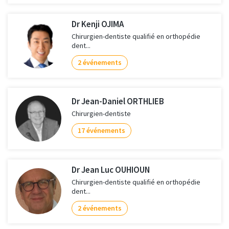
Dr Kenji OJIMA
Chirurgien-dentiste qualifié en orthopédie
dent...
2 événements
Dr Jean-Daniel ORTHLIEB
Chirurgien-dentiste
17 événements
Dr Jean Luc OUHIOUN
Chirurgien-dentiste qualifié en orthopédie
dent...
2 événements