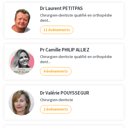
Dr Laurent PETITPAS
Chirurgien-dentiste qualifié en orthopédie
dent...
11 événements
Pr Camille PHILIP ALLIEZ
Chirurgien-dentiste qualifié en orthopédie
dent...
4 événements
Dr Valérie POUYSSEGUR
Chirurgien-dentiste
2 événements